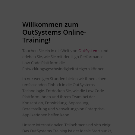
Willkommen zum
OutSystems Online-
Training!
Tauchen Sie ein in die Welt von
OutSystems
und
erleben Sie, wie Sie mit der High-Performance
Low-Code Plattform die
Entwicklungsgeschwindigkeit steigern können.
In nur wenigen Stunden bieten wir Ihnen einen
umfassenden Einblick in die OutSystems-
Technologie. Entdecken Sie, wie die Low-Code-
Plattform Ihnen und Ihrem Team bei der
Konzeption, Entwicklung, Anpassung,
Bereitstellung und Verwaltung von Enterprise-
Applikationen helfen kann.
Unsere internationalen Teilnehmer sind sich einig:
Das OutSystems Training ist der ideale Startpunkt,