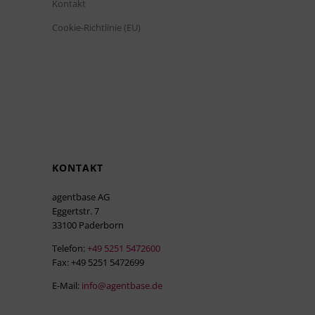
Kontakt
Cookie-Richtlinie (EU)
KONTAKT
agentbase AG
Eggertstr. 7
33100 Paderborn
Telefon:
+49 5251 5472600
Fax: +49 5251 5472699
E-Mail:
info@agentbase.de