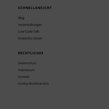
SCHNELLANSICHT
Blog
Veranstaltungen
Low-Code Talk
Kostenlos testen
RECHTLICHES
Datenschutz
Impressum
Kontakt
Cookie-Richtlinie (EU)