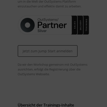
um in die Welt der OutSystems Plattform
einzutauchen und effektiv damit zu arbeiten.
Jetzt zum Jump Start anmelden
Da wir den Workshop gemeinsm mit OutSystems
ausrichten, erfolgt die Registrierung über die
OutSystems Webseite.
Übersicht der Trainings-Inhalte