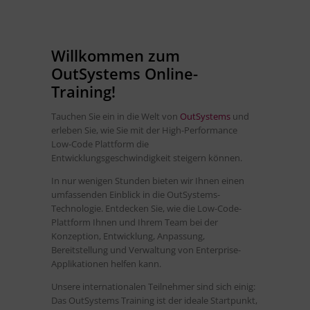
Willkommen zum
OutSystems Online-
Training!
Tauchen Sie ein in die Welt von
OutSystems
und
erleben Sie, wie Sie mit der High-Performance
Low-Code Plattform die
Entwicklungsgeschwindigkeit steigern können.
In nur wenigen Stunden bieten wir Ihnen einen
umfassenden Einblick in die OutSystems-
Technologie. Entdecken Sie, wie die Low-Code-
Plattform Ihnen und Ihrem Team bei der
Konzeption, Entwicklung, Anpassung,
Bereitstellung und Verwaltung von Enterprise-
Applikationen helfen kann.
Unsere internationalen Teilnehmer sind sich einig:
Das OutSystems Training ist der ideale Startpunkt,