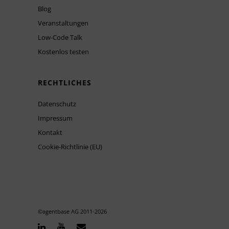
Blog
Veranstaltungen
Low-Code Talk
Kostenlos testen
RECHTLICHES
Datenschutz
Impressum
Kontakt
Cookie-Richtlinie (EU)
©agentbase AG 2011-
2026