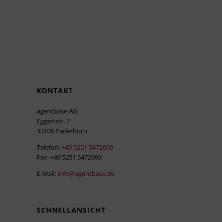
KONTAKT
agentbase AG
Eggertstr. 7
33100 Paderborn
Telefon:
+49 5251 5472600
Fax: +49 5251 5472699
E-Mail:
info@agentbase.de
SCHNELLANSICHT