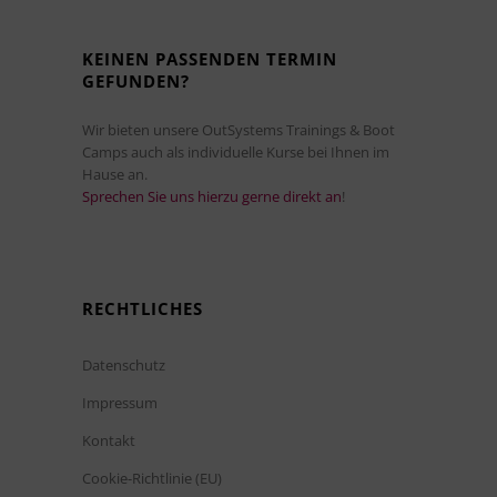
KEINEN PASSENDEN TERMIN
GEFUNDEN?
Wir bieten unsere OutSystems Trainings & Boot
Camps auch als individuelle Kurse bei Ihnen im
Hause an.
Sprechen Sie uns hierzu gerne direkt an
!
RECHTLICHES
Datenschutz
Impressum
Kontakt
Cookie-Richtlinie (EU)