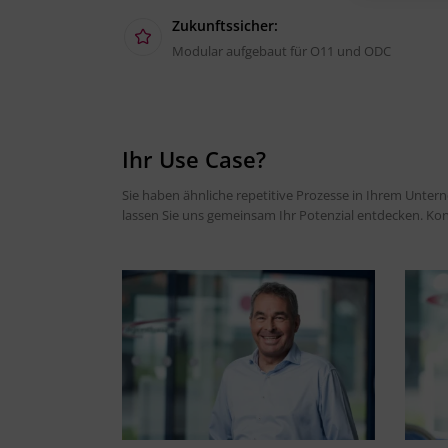
Zukunftssicher:
Modular aufgebaut für O11 und ODC
Ihr Use Case?
Sie haben ähnliche repetitive Prozesse in Ihrem Unt
lassen Sie uns gemeinsam Ihr Potenzial entdecken. Kont