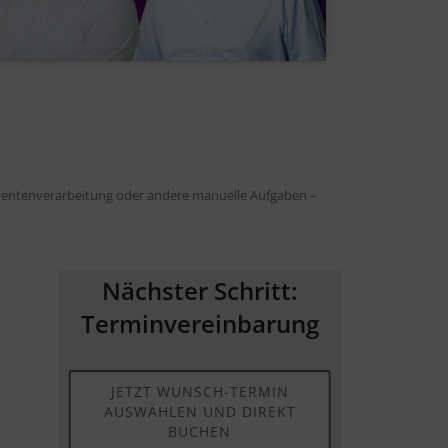
umentenverarbeitung oder andere manuelle Aufgaben –
Nächster Schritt:
Terminvereinbarung
JETZT WUNSCH-TERMIN
AUSWÄHLEN UND DIREKT
BUCHEN