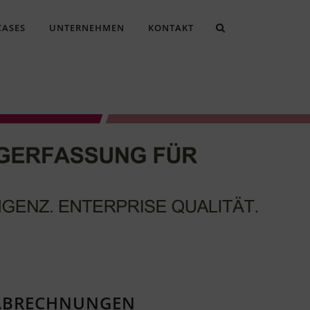
CASES
UNTERNEHMEN
KONTAKT
ENABRECHNUNGEN