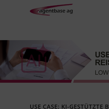
USE CASE: KI-GESTÜTZT