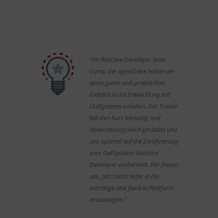
"Im Reactive Developer Boot
Camp der agentbase haben wir
einen guten und praktischen
Einblick in die Entwicklung mit
OutSystems erhalten. Der Trainer
hat den Kurs lebendig und
abwechslungsreich gestaltet und
uns optimal auf die Zertifizierung
zum OutSystems Reactive
Developer vorbereitet. Wir freuen
uns, jetzt noch tiefer in die
mächtige und flexible Plattform
einzusteigen."