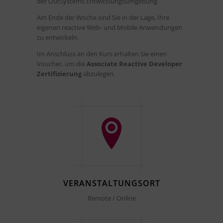
der OutSystems Entwicklungsumgebung.
Am Ende der Woche sind Sie in der Lage, Ihre
eigenen reactive Web- und Mobile Anwendungen
zu entwickeln.
Im Anschluss an den Kurs erhalten Sie einen
Voucher, um die
Associate Reactive Developer
Zertifizierung
abzulegen.
VERANSTALTUNGSORT
Remote / Online