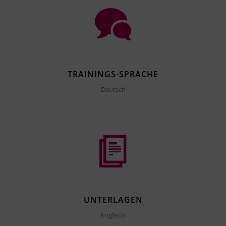
TRAININGS-SPRACHE
Deutsch
UNTERLAGEN
Englisch