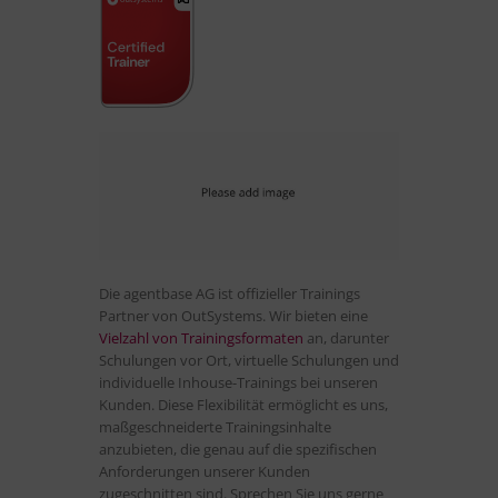
Die agentbase AG ist offizieller Trainings
Partner von OutSystems. Wir bieten eine
Vielzahl von Trainingsformaten
an, darunter
Schulungen vor Ort, virtuelle Schulungen und
individuelle Inhouse-Trainings bei unseren
Kunden. Diese Flexibilität ermöglicht es uns,
maßgeschneiderte Trainingsinhalte
anzubieten, die genau auf die spezifischen
Anforderungen unserer Kunden
zugeschnitten sind. Sprechen Sie uns gerne