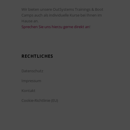
Wir bieten unsere OutSystems Trainings & Boot
Camps auch als individuelle Kurse bei Ihnen im
Hause an.
Sprechen Sie uns hierzu gerne direkt an
!
RECHTLICHES
Datenschutz
Impressum
Kontakt
Cookie-Richtlinie (EU)