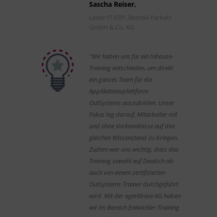
Sascha Reiser,
Leiter IT-ERP, Bembé Parkett
GmbH & Co. KG
"Wir haben uns für ein Inhouse-
Training entschieden, um direkt
ein ganzes Team für die
Applikationsplattform
OutSystems auszubilden. Unser
Fokus lag darauf, Mitarbeiter mit
und ohne Vorkenntnisse auf den
gleichen Wissenstand zu bringen.
Zudem war uns wichtig, dass das
Training sowohl auf Deutsch als
auch von einem zertifizierten
OutSystems Trainer durchgeführt
wird. Mit der agentbase AG haben
wir im Bereich Entwickler-Training