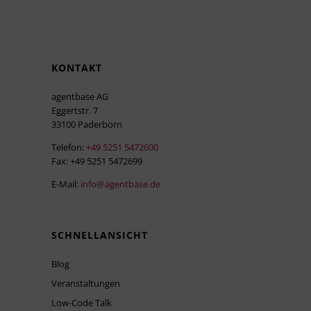
KONTAKT
agentbase AG
Eggertstr. 7
33100 Paderborn
Telefon:
+49 5251 5472600
Fax: +49 5251 5472699
E-Mail:
info@agentbase.de
SCHNELLANSICHT
Blog
Veranstaltungen
Low-Code Talk