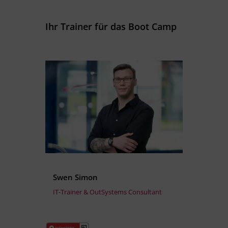
Ihr Trainer für das Boot Camp
Swen Simon
IT-Trainer & OutSystems Consultant