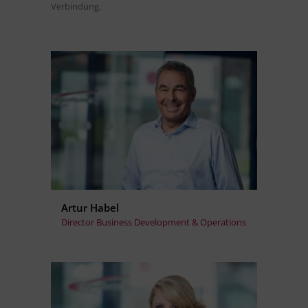
Verbindung.
Artur Habel
Director Business Development & Operations