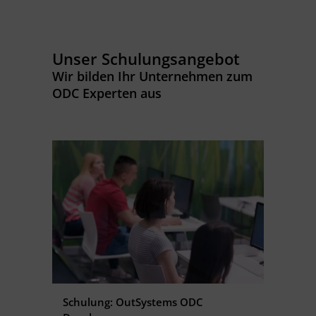
Unser Schulungsangebot
Wir bilden Ihr Unternehmen zum
ODC Experten aus
Schulung: OutSystems ODC