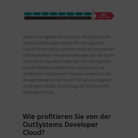
Dadurch umgehen Sie nicht nur die technischen
Herausforderungen bei der Einrichtung Ihrer
Cloud-Infrastruktur, sondern auch die personellen
und finanziellen Herausforderungen bei der Suche
nach Cloud-Experten. Denn die Einrichtung Ihrer
Cloud-Plattform übernimmt OutSystems. Als
zertifizierter OutSystems Partner unterstützt Sie
die agentbase AG mit ihrem Full-Service Angebot
umfänglich bei der Einführung der OutSystems
Developer Cloud.
Wie profitieren Sie von der
OutSystems Developer
Cloud?