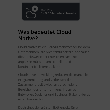
Was bedeutet Cloud
Native?
Cloud-Native ist ein Paradigmenwechsel, bei dem
Unternehmen ihre Architekturpattern, aber auch
die Arbeitsweise der Entwicklerteams neu
anpassen müssen, um schneller und
kontinuierlich liefern zu können.
Cloudnative Entwicklung reduziert die manuelle
Programmierung und verbessert die
Zusammenarbeit zwischen verschiedenen
Bereichen des Unternehmens, indem es
Entwickler, Designer und Business-Stakeholder auf
einen Nenner bringt.
Doch eines der größten Bottlenecks für ein