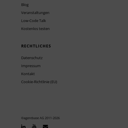
Blog
Veranstaltungen
Low-Code Talk
Kostenlos testen
RECHTLICHES
Datenschutz
Impressum
Kontakt
Cookie-Richtlinie (EU)
©agentbase AG 2011-
2026