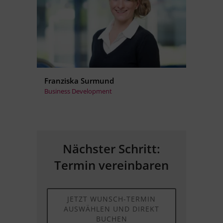
Franziska Surmund
Business Development
Nächster Schritt:
Termin vereinbaren
JETZT WUNSCH-TERMIN
AUSWÄHLEN UND DIREKT
BUCHEN