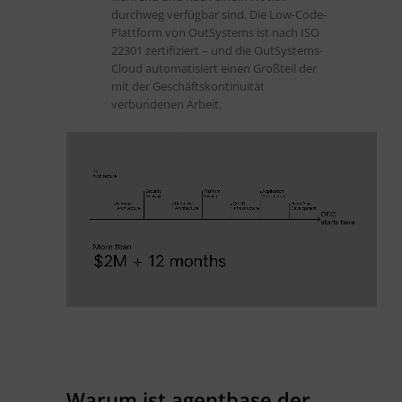
durchweg verfügbar sind. Die Low-Code-
Plattform von OutSystems ist nach ISO
22301 zertifiziert – und die OutSystems-
Cloud automatisiert einen Großteil der
mit der Geschäftskontinuität
verbundenen Arbeit.
Warum ist agentbase der