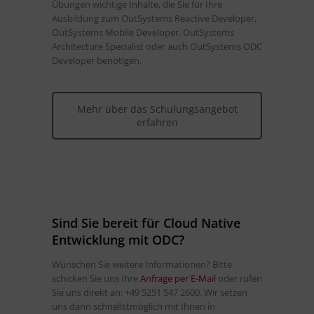
Übungen wichtige Inhalte, die Sie für Ihre
Ausbildung zum OutSystems Reactive Developer,
OutSystems Mobile Developer, OutSystems
Architecture Specialist oder auch OutSystems ODC
Developer benötigen.
Mehr über das Schulungsangebot
erfahren
Sind Sie bereit für Cloud Native
Entwicklung mit ODC?
Wünschen Sie weitere Informationen? Bitte
schicken Sie uns Ihre
Anfrage per E-Mail
oder rufen
Sie uns direkt an: +49 5251 547 2600. Wir setzen
uns dann schnellstmöglich mit Ihnen in