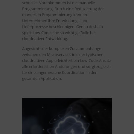
schnelles Vorankommen ist die manuelle
Programmierung. Durch eine Reduzierung der
manuellen Programmierung können
Unternehmen ihre Entwicklungs- und
Lieferprozesse beschleunigen. Genau deshalb
spielt Low-Code eine so wichtige Rolle bei
cloudnativer Entwicklung.
Angesichts der komplexen Zusammenhänge
zwischen den Microservices in einer typischen
cloudnativen App erleichtert ein Low-Code-Ansatz
alle erforderlichen Änderungen und sorgt zugleich
für eine angemessene Koordination in der
gesamten Applikation.