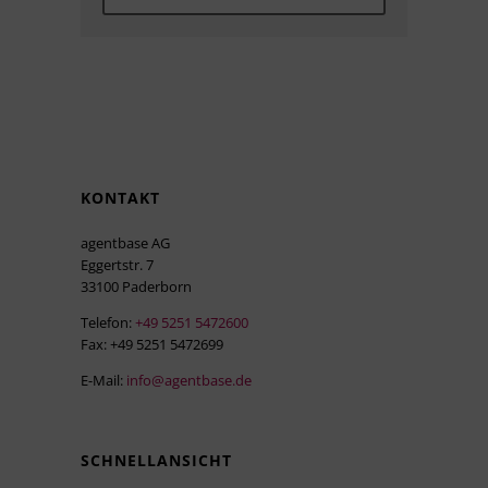
KONTAKT
agentbase AG
Eggertstr. 7
33100 Paderborn
Telefon:
+49 5251 5472600
Fax: +49 5251 5472699
E-Mail:
info@agentbase.de
SCHNELLANSICHT