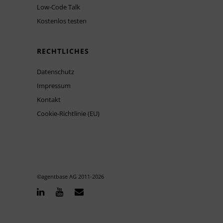
Low-Code Talk
Kostenlos testen
RECHTLICHES
Datenschutz
Impressum
Kontakt
Cookie-Richtlinie (EU)
©agentbase AG 2011-
2026