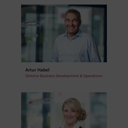
Artur Habel
Director Business Development & Operations