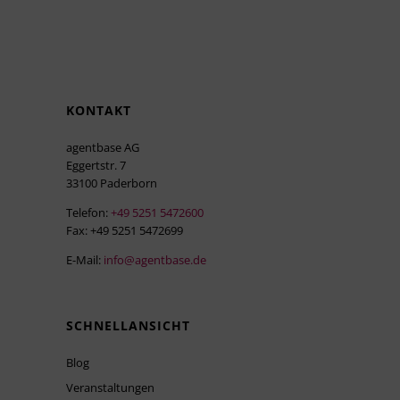
KONTAKT
agentbase AG
Eggertstr. 7
33100 Paderborn
Telefon:
+49 5251 5472600
Fax: +49 5251 5472699
E-Mail:
info@agentbase.de
SCHNELLANSICHT
Blog
Veranstaltungen