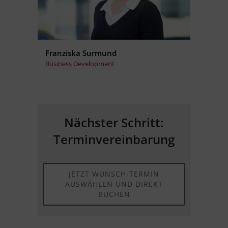
Franziska Surmund
Business Development
Nächster Schritt:
Terminvereinbarung
JETZT WUNSCH-TERMIN
AUSWÄHLEN UND DIREKT
BUCHEN