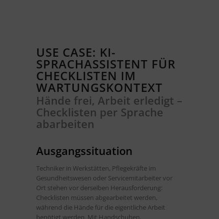
USE CASE: KI-
SPRACHASSISTENT FÜR
CHECKLISTEN IM
WARTUNGSKONTEXT
Hände frei, Arbeit erledigt –
Checklisten per Sprache
abarbeiten
Ausgangssituation
Techniker in Werkstätten, Pflegekräfte im
Gesundheitswesen oder Servicemitarbeiter vor
Ort stehen vor derselben Herausforderung:
Checklisten müssen abgearbeitet werden,
während die Hände für die eigentliche Arbeit
benötigt werden. Mit Handschuhen,