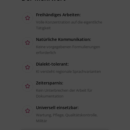
Freihändiges Arbeiten:
Volle Konzentration auf die eigentliche
Tätigkeit
Natürliche Kommunikation:
Keine vorgegebenen Formulierungen
erforderlich
Dialekt-tolerant:
KI versteht regionale Sprachvarianten
Zeitersparnis:
Kein Unterbrechen der Arbeit für
Dokumentation
Universell einsetzbar:
Wartung, Pflege, Qualitätskontrolle,
Militär