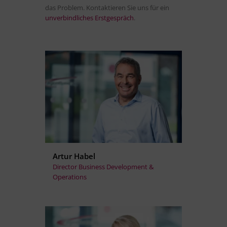
das Problem. Kontaktieren Sie uns für ein
unverbindliches Erstgespräch
.
Artur Habel
Director Business Development &
Operations