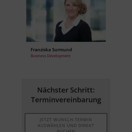
Franziska Surmund
Business Development
Nächster Schritt:
Terminvereinbarung
JETZT WUNSCH-TERMIN
AUSWÄHLEN UND DIREKT
BUCHEN