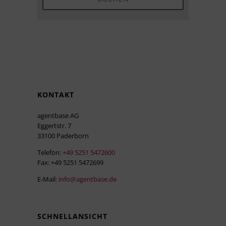
KONTAKT
agentbase AG
Eggertstr. 7
33100 Paderborn
Telefon:
+49 5251 5472600
Fax: +49 5251 5472699
E-Mail:
info@agentbase.de
SCHNELLANSICHT