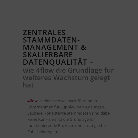
ZENTRALES
STAMMDATEN-
MANAGEMENT &
SKALIERBARE
DATENQUALITÄT –
wie 4flow die Grundlage für
weiteres Wachstum gelegt
hat
4flow
ist eines der weltweit führenden
Unternehmen für Supply-Chain-Lösungen.
Saubere, konsistente Stammdaten sind dabei
keine Kür – sie sind die Grundlage für
funktionierende Prozesse und strategische
Entscheidungen.