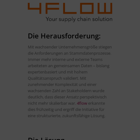
Die Herausforderung:
Mit wachsender Unternehmensgröße stiegen
die Anforderungen an Stammdatenprozesse.
Immer mehr interne und externe Teams
arbeiteten an gemeinsamen Daten – bislang
expertenbasiert und mit hohem
Qualitätsanspruch validiert. Mit
zunehmender Komplexität und einer
wachsenden Zahl an Stakeholdern wurde
deutlich, dass dieser Ansatz perspektivisch
nicht mehr skalierbar war.
4flow
erkannte
dies frühzeitig und ergriff die Initiative für
eine strukturierte, zukunftsfähige Lösung.