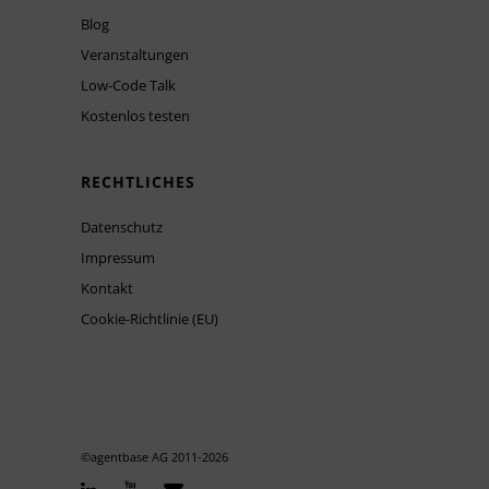
Blog
Veranstaltungen
Low-Code Talk
Kostenlos testen
RECHTLICHES
Datenschutz
Impressum
Kontakt
Cookie-Richtlinie (EU)
©agentbase AG 2011-
2026