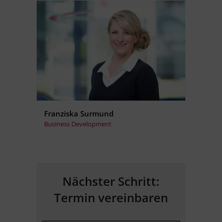
Franziska Surmund
Business Development
Nächster Schritt:
Termin vereinbaren