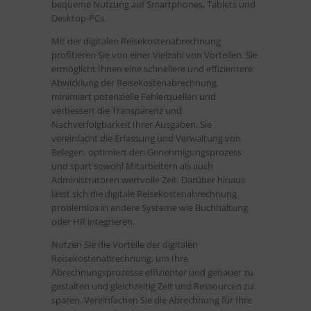
bequeme Nutzung auf Smartphones, Tablets und
Desktop-PCs.
Mit der digitalen Reisekostenabrechnung
profitieren Sie von einer Vielzahl von Vorteilen. Sie
ermöglicht Ihnen eine schnellere und effizientere
Abwicklung der Reisekostenabrechnung,
minimiert potenzielle Fehlerquellen und
verbessert die Transparenz und
Nachverfolgbarkeit Ihrer Ausgaben. Sie
vereinfacht die Erfassung und Verwaltung von
Belegen, optimiert den Genehmigungsprozess
und spart sowohl Mitarbeitern als auch
Administratoren wertvolle Zeit. Darüber hinaus
lässt sich die digitale Reisekostenabrechnung
problemlos in andere Systeme wie Buchhaltung
oder HR integrieren.
Nutzen Sie die Vorteile der digitalen
Reisekostenabrechnung, um Ihre
Abrechnungsprozesse effizienter und genauer zu
gestalten und gleichzeitig Zeit und Ressourcen zu
sparen. Vereinfachen Sie die Abrechnung für Ihre