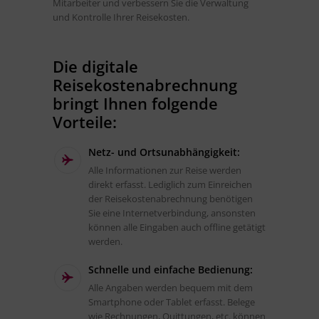
Mitarbeiter und verbessern Sie die Verwaltung
und Kontrolle Ihrer Reisekosten.
Die digitale
Reisekostenabrechnung
bringt Ihnen folgende
Vorteile:
Netz- und Ortsunabhängigkeit:
Alle Informationen zur Reise werden
direkt erfasst. Lediglich zum Einreichen
der Reisekostenabrechnung benötigen
Sie eine Internetverbindung, ansonsten
können alle Eingaben auch offline getätigt
werden.
Schnelle und einfache Bedienung:
Alle Angaben werden bequem mit dem
Smartphone oder Tablet erfasst. Belege
wie Rechnungen, Quittungen, etc. können