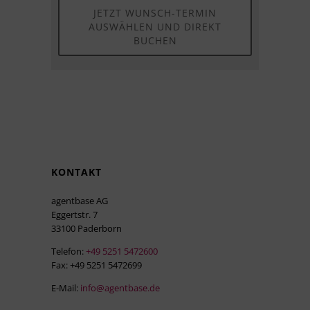
JETZT WUNSCH-TERMIN
AUSWÄHLEN UND DIREKT
BUCHEN
KONTAKT
agentbase AG
Eggertstr. 7
33100 Paderborn
Telefon:
+49 5251 5472600
Fax: +49 5251 5472699
E-Mail:
info@agentbase.de