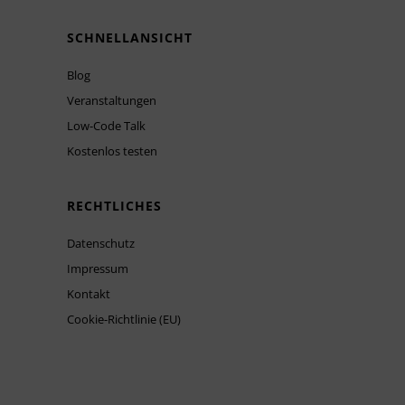
SCHNELLANSICHT
Blog
Veranstaltungen
Low-Code Talk
Kostenlos testen
RECHTLICHES
Datenschutz
Impressum
Kontakt
Cookie-Richtlinie (EU)