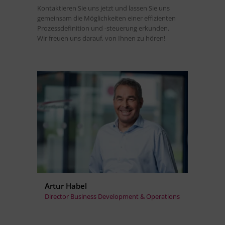
Kontaktieren Sie uns jetzt und lassen Sie uns
gemeinsam die Möglichkeiten einer effizienten
Prozessdefinition und -steuerung erkunden.
Wir freuen uns darauf, von Ihnen zu hören!
Artur Habel
Director Business Development & Operations