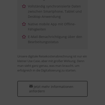
Vollständig synchronisierte Daten
zwischen Smartphone, Tablet und
Desktop-Anwendung
Native mobile App mit Offline-
Fähigkeiten
E-Mail-Benachrichtigung über den
Bearbeitungsstatus
Unsere digitale Reisekostenabrechnung ist nur ein
kleiner Use Case, aber mit großer Wirkung. Denn
man sieht ganz genau, was man braucht, um
erfolgreich in die Digitalisierung zu starten.
Jetzt mehr Informationen
anfordern