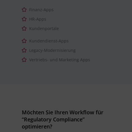
Finanz-Apps
HR-Apps
Kundenportale
Kundendienst-Apps
Legacy-Modernisierung
Vertriebs- und Marketing Apps
Möchten Sie Ihren Workflow für
“Regulatory Compliance”
optimieren?