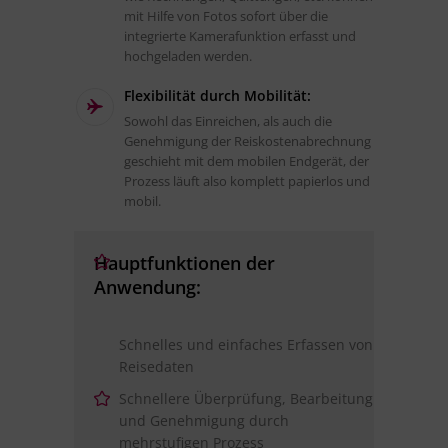
mit Hilfe von Fotos sofort über die
integrierte Kamerafunktion erfasst und
hochgeladen werden.
Flexibilität durch Mobilität:
Sowohl das Einreichen, als auch die
Genehmigung der Reiskostenabrechnung
geschieht mit dem mobilen Endgerät, der
Prozess läuft also komplett papierlos und
mobil.
Hauptfunktionen der
Anwendung:
Schnelles und einfaches Erfassen von
Reisedaten
Schnellere Überprüfung, Bearbeitung
und Genehmigung durch
mehrstufigen Prozess