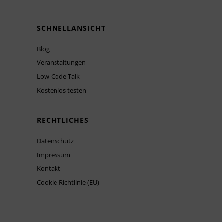
SCHNELLANSICHT
Blog
Veranstaltungen
Low-Code Talk
Kostenlos testen
RECHTLICHES
Datenschutz
Impressum
Kontakt
Cookie-Richtlinie (EU)