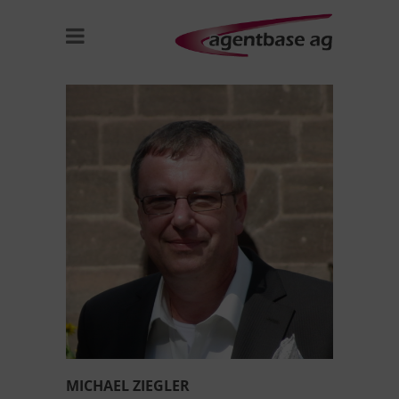
MICHAEL ZIEGLER