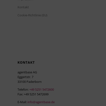
Kontakt
Cookie-Richtlinie (EU)
KONTAKT
agentbase AG
Eggertstr. 7
33100 Paderborn
Telefon:
+49 5251 5472600
Fax: +49 5251 5472699
E-Mail:
info@agentbase.de