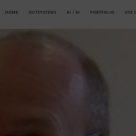
HOME
OUTSYSTEMS
AI / KI
PORTFOLIO
USE 