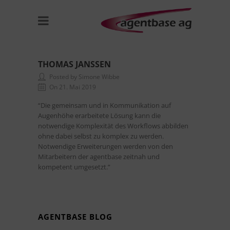
THOMAS JANSSEN
Posted by Simone Wibbe
On 21. Mai 2019
“Die gemeinsam und in Kommunikation auf
Augenhöhe erarbeitete Lösung kann die
notwendige Komplexität des Workflows abbilden
ohne dabei selbst zu komplex zu werden.
Notwendige Erweiterungen werden von den
Mitarbeitern der agentbase zeitnah und
kompetent umgesetzt.”
AGENTBASE BLOG