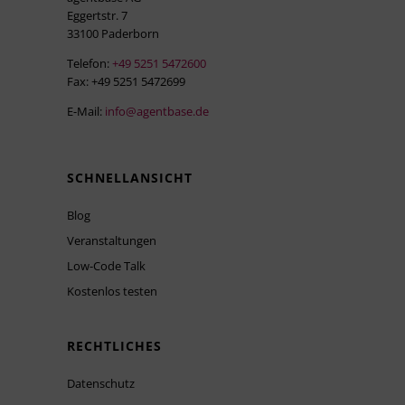
Eggertstr. 7
33100 Paderborn
Telefon:
+49 5251 5472600
Fax: +49 5251 5472699
E-Mail:
info@agentbase.de
SCHNELLANSICHT
Blog
Veranstaltungen
Low-Code Talk
Kostenlos testen
RECHTLICHES
Datenschutz