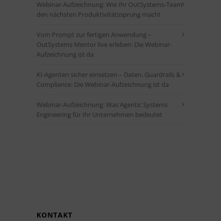
Webinar-Aufzeichnung: Wie Ihr OutSystems-Team
den nächsten Produktivitätssprung macht
Vom Prompt zur fertigen Anwendung –
OutSystems Mentor live erleben: Die Webinar-
Aufzeichnung ist da
KI-Agenten sicher einsetzen – Daten, Guardrails &
Compliance: Die Webinar-Aufzeichnung ist da
Webinar-Aufzeichnung: Was Agentic Systems
Engineering für Ihr Unternehmen bedeutet
KONTAKT