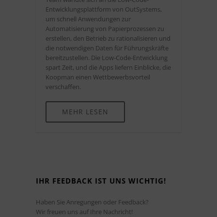
Entwicklungsplattform von OutSystems,
um schnell Anwendungen zur
Automatisierung von Papierprozessen zu
erstellen, den Betrieb zu rationalisieren und
die notwendigen Daten für Führungskräfte
bereitzustellen. Die Low-Code-Entwicklung
spart Zeit, und die Apps liefern Einblicke, die
Koopman einen Wettbewerbsvorteil
verschaffen.
MEHR LESEN
IHR FEEDBACK IST UNS WICHTIG!
Haben Sie Anregungen oder Feedback?
Wir freuen uns auf Ihre Nachricht!