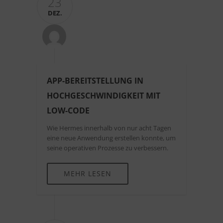
23
DEZ.
APP-BEREITSTELLUNG IN
HOCHGESCHWINDIGKEIT MIT
LOW-CODE
Wie Hermes innerhalb von nur acht Tagen
eine neue Anwendung erstellen konnte, um
seine operativen Prozesse zu verbessern.
MEHR LESEN