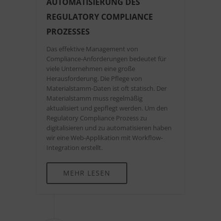
AUTOMATISIERUNG DES
REGULATORY COMPLIANCE
PROZESSES
Das effektive Management von
Compliance-Anforderungen bedeutet für
viele Unternehmen eine große
Herausforderung. Die Pflege von
Materialstamm-Daten ist oft statisch. Der
Materialstamm muss regelmäßig
aktualisiert und gepflegt werden. Um den
Regulatory Compliance Prozess zu
digitalisieren und zu automatisieren haben
wir eine Web-Applikation mit Workflow-
Integration erstellt.
MEHR LESEN