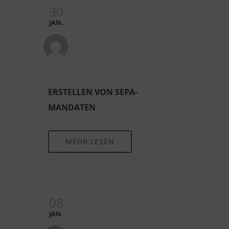
30
JAN.
ERSTELLEN VON SEPA-
MANDATEN
MEHR LESEN
08
JAN.