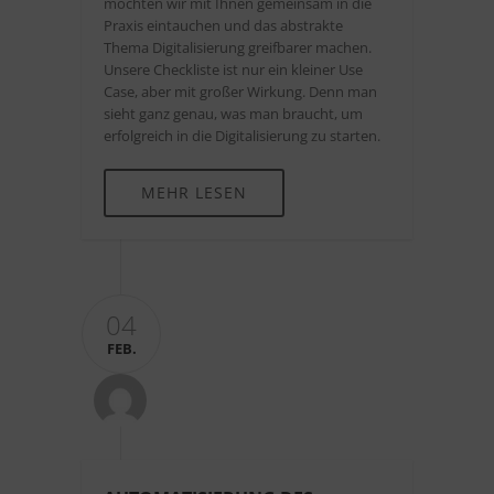
möchten wir mit Ihnen gemeinsam in die
Praxis eintauchen und das abstrakte
Thema Digitalisierung greifbarer machen.
Unsere Checkliste ist nur ein kleiner Use
Case, aber mit großer Wirkung. Denn man
sieht ganz genau, was man braucht, um
erfolgreich in die Digitalisierung zu starten.
MEHR LESEN
04
FEB.