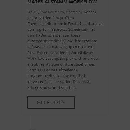
MATERIALSTAMM WORKFLOW
Die OQEMA Germany, ehemals Overlack,
gehört zu den fünf größten
Chemiedistributoren in Deutschland und zu
den Top Ten in Europa. Gemeinsam mit
dem IT-Dienstleister agentbase
automatisierte die OQEMA ihre Prozesse
auf Basis der Lösung Simplex Click and
Flow. Der entscheidende Vorteil dieser
Workflow-Lösung: Simplex Click and Flow
erlaubt es, Abläufe und die zugehörigen
Formulare ohne tiefgreifende
Programmierkenntnisse innerhalb
kürzester Zeit zu erstellen. Das heißt,
Erfolge sind schnell sichtbar.
MEHR LESEN