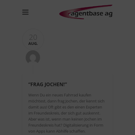
20
AUG.
“FRAG JOCHEN!”
Wenn Du ein neues Fahrrad kaufen
möchtest, dann frag Jochen, der kennt sich
damit aus! Oft gibt es den einen Experten
im Freundeskreis, der sich gut auskennt.
Aber was ist, wenn man keinen Jochen im
Freundeskreis hat? Digitalisierung in Form
von Apps kann Abhilfe schaffen.