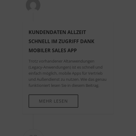
KUNDENDATEN ALLZEIT
SCHNELL IM ZUGRIFF DANK
MOBILER SALES APP
Trotz vorhandener Altanwendungen
(Legacy-Anwendungen) ist es schnell und
einfach möglich, mobile Apps für Vertrieb
und Außendienst zu nutzen. Wie das genau
funktioniert lesen Sie in diesem Beitrag.
MEHR LESEN