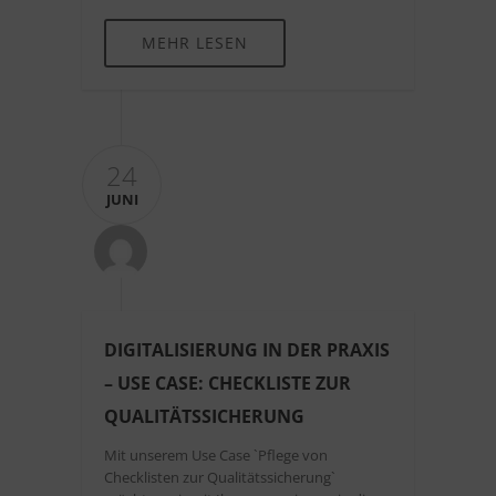
MEHR LESEN
24
JUNI
DIGITALISIERUNG IN DER PRAXIS
– USE CASE: CHECKLISTE ZUR
QUALITÄTSSICHERUNG
Mit unserem Use Case `Pflege von
Checklisten zur Qualitätssicherung`