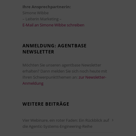
Ihre Ansprechpartnerin:
Simone Wibbe
– Leiterin Marketing –
E-Mail an Simone Wibbe schreiben
ANMELDUNG: AGENTBASE
NEWSLETTER
Möchten Sie unseren agentbase Newsletter
erhalten? Dann melden Sie sich noch heute mit
Ihren Schwerpunktthemen an:
zur Newsletter-
Anmeldung
WEITERE BEITRÄGE
Vier Webinare, ein roter Faden: Ein Rückblick auf
die Agentic-Systems-Engineering-Reihe