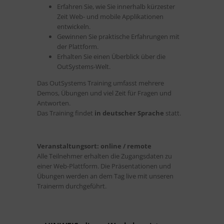
Erfahren Sie, wie Sie innerhalb kürzester
Zeit Web- und mobile Applikationen
entwickeln.
Gewinnen Sie praktische Erfahrungen mit
der Plattform.
Erhalten Sie einen Überblick über die
OutSystems-Welt.
Das OutSystems Training umfasst mehrere
Demos, Übungen und viel Zeit für Fragen und
Antworten.
Das Training findet
in deutscher Sprache
statt.
Veranstaltungsort: online / remote
Alle Teilnehmer erhalten die Zugangsdaten zu
einer Web-Plattform. Die Präsentationen und
Übungen werden an dem Tag live mit unseren
Trainerm durchgeführt.