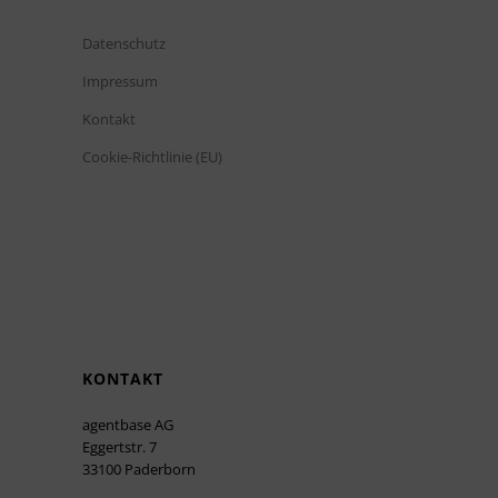
Datenschutz
Impressum
Kontakt
Cookie-Richtlinie (EU)
KONTAKT
agentbase AG
Eggertstr. 7
33100 Paderborn