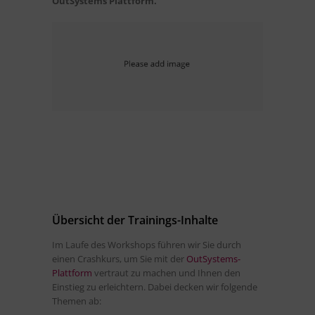
OutSystems Plattform.
Übersicht der Trainings-Inhalte
Im Laufe des Workshops führen wir Sie durch
einen Crashkurs, um Sie mit der
OutSystems-
Plattform
vertraut zu machen und Ihnen den
Einstieg zu erleichtern. Dabei decken wir folgende
Themen ab: