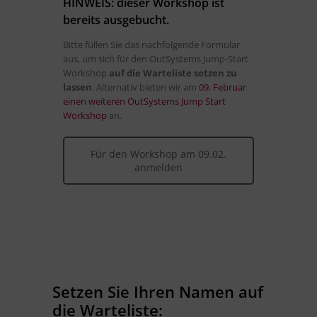
HINWEIS: dieser Workshop ist
bereits ausgebucht.
Bitte füllen Sie das nachfolgende Formular
aus, um sich für den OutSystems Jump-Start
Workshop
auf die Warteliste setzen zu
lassen
. Alternativ bieten wir am
09. Februar
einen weiteren OutSystems Jump Start
Workshop
an.
Für den Workshop am 09.02.
anmelden
Setzen Sie Ihren Namen auf
die Warteliste: