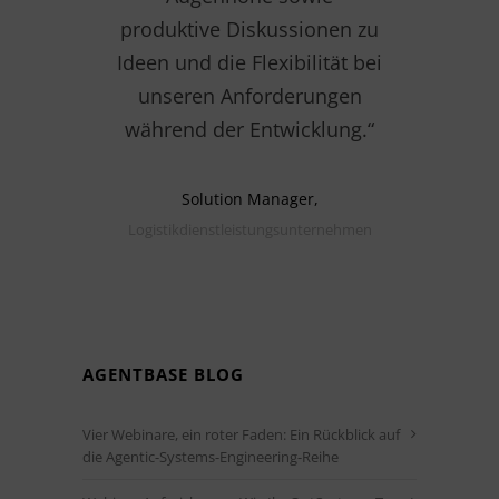
produktive Diskussionen zu
Ideen und die Flexibilität bei
unseren Anforderungen
während der Entwicklung.“
Solution Manager,
Logistikdienstleistungsunternehmen
AGENTBASE BLOG
Vier Webinare, ein roter Faden: Ein Rückblick auf
die Agentic-Systems-Engineering-Reihe