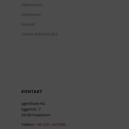
Datenschutz
Impressum
Kontakt
Cookie-Richtlinie (EU)
KONTAKT
agentbase AG
Eggertstr. 7
33100 Paderborn
Telefon:
+49 5251 5472600