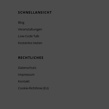
SCHNELLANSICHT
Blog
Veranstaltungen
Low-Code Talk
Kostenlos testen
RECHTLICHES
Datenschutz
Impressum
Kontakt
Cookie-Richtlinie (EU)