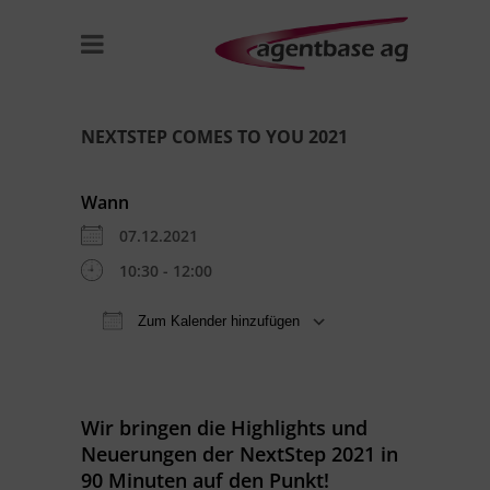
NEXTSTEP COMES TO YOU 2021
Wann
07.12.2021
10:30 - 12:00
Zum Kalender hinzufügen
ICS herunterladen
Google Kal
Wir bringen die Highlights und
Neuerungen der NextStep 2021 in
90 Minuten auf den Punkt!