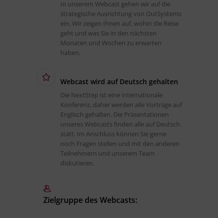
In unserem Webcast gehen wir auf die
strategische Ausrichtung von OutSystems
ein. Wir zeigen Ihnen auf, wohin die Reise
geht und was Sie in den nächsten
Monaten und Wochen zu erwarten
haben.
Webcast wird auf Deutsch gehalten
Die NextStep ist eine internationale
Konferenz, daher werden alle Vorträge auf
Englisch gehalten. Die Präsentationen
unseres Webcasts finden alle auf Deutsch
statt. Im Anschluss können Sie gerne
noch Fragen stellen und mit den anderen
Teilnehmern und unserem Team
diskutieren.
Zielgruppe des Webcasts: