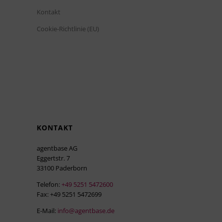
Kontakt
Cookie-Richtlinie (EU)
KONTAKT
agentbase AG
Eggertstr. 7
33100 Paderborn
Telefon:
+49 5251 5472600
Fax: +49 5251 5472699
E-Mail:
info@agentbase.de