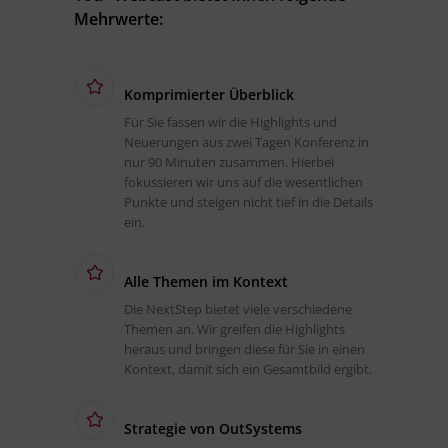
Mehrwerte:
Komprimierter Überblick
Für Sie fassen wir die Highlights und
Neuerungen aus zwei Tagen Konferenz in
nur 90 Minuten zusammen. Hierbei
fokussieren wir uns auf die wesentlichen
Punkte und steigen nicht tief in die Details
ein.
Alle Themen im Kontext
Die NextStep bietet viele verschiedene
Themen an. Wir greifen die Highlights
heraus und bringen diese für Sie in einen
Kontext, damit sich ein Gesamtbild ergibt.
Strategie von OutSystems