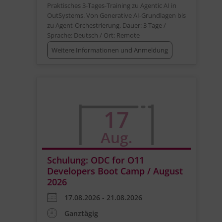
Praktisches 3-Tages-Training zu Agentic AI in
OutSystems. Von Generative AI-Grundlagen bis
zu Agent-Orchestrierung. Dauer: 3 Tage /
Sprache: Deutsch / Ort: Remote
Weitere Informationen und Anmeldung
17
Aug.
Schulung: ODC for O11
Developers Boot Camp / August
2026
17.08.2026 - 21.08.2026
Ganztägig