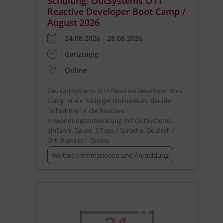
Schulung: OutSystems O11
Reactive Developer Boot Camp /
August 2026
24.08.2026 - 28.08.2026
Ganztägig
Online
Das OutSystems O11 Reactive Developer Boot
Camp ist ein 5-tägiger Online-Kurs, der die
Teilnehmer in die Reactive
Anwendungsentwicklung mit OutSystems
einführt. Dauer: 5 Tage / Sprache: Deutsch /
Ort: Remote | Online
Weitere Informationen und Anmeldung