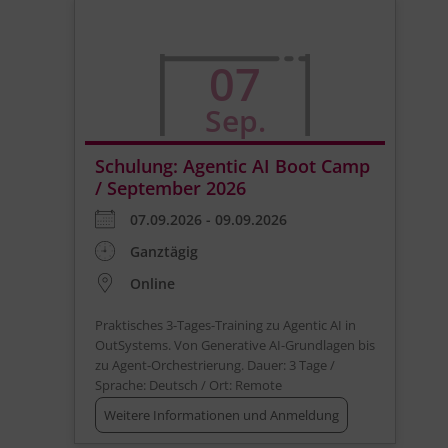
07
Sep.
Schulung: Agentic AI Boot Camp
/ September 2026
07.09.2026 - 09.09.2026
Ganztägig
Online
Praktisches 3-Tages-Training zu Agentic AI in
OutSystems. Von Generative AI-Grundlagen bis
zu Agent-Orchestrierung. Dauer: 3 Tage /
Sprache: Deutsch / Ort: Remote
Weitere Informationen und Anmeldung