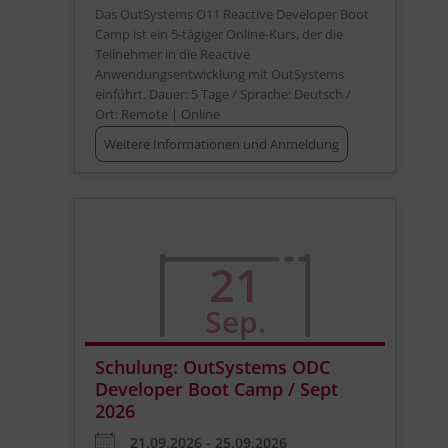
Das OutSystems O11 Reactive Developer Boot
Camp ist ein 5-tägiger Online-Kurs, der die
Teilnehmer in die Reactive
Anwendungsentwicklung mit OutSystems
einführt. Dauer: 5 Tage / Sprache: Deutsch /
Ort: Remote | Online
Weitere Informationen und Anmeldung
21
Sep.
Schulung: OutSystems ODC
Developer Boot Camp / Sept
2026
21.09.2026 - 25.09.2026