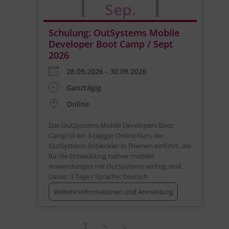
Sep.
Schulung: OutSystems Mobile
Developer Boot Camp / Sept
2026
28.09.2026 - 30.09.2026
Ganztägig
Online
Das OutSystems Mobile Developers Boot
Camp ist ein 3-tägiger Online Kurs, der
OutSystems-Entwickler in Themen einführt, die
für die Entwicklung nativer mobiler
Anwendungen mit OutSystems wichtig sind.
Dauer: 3 Tage / Sprache: Deutsch
Weitere Informationen und Anmeldung
1
2
3