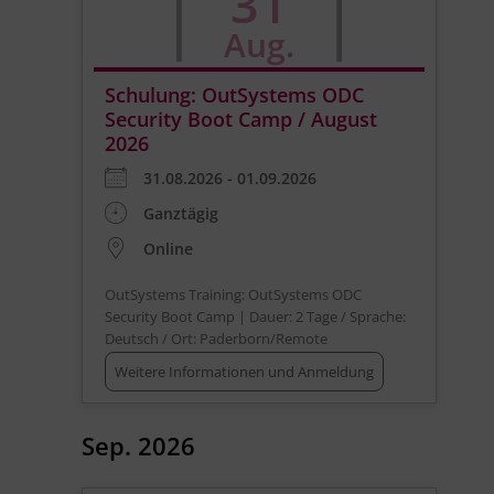
31
Aug.
Schulung: OutSystems ODC
Security Boot Camp / August
2026
31.08.2026 - 01.09.2026
Ganztägig
Online
OutSystems Training: OutSystems ODC
Security Boot Camp | Dauer: 2 Tage / Sprache:
Deutsch / Ort: Paderborn/Remote
Weitere Informationen und Anmeldung
Sep. 2026