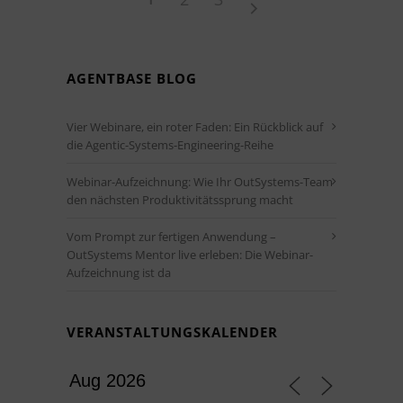
AGENTBASE BLOG
Vier Webinare, ein roter Faden: Ein Rückblick auf
die Agentic-Systems-Engineering-Reihe
Webinar-Aufzeichnung: Wie Ihr OutSystems-Team
den nächsten Produktivitätssprung macht
Vom Prompt zur fertigen Anwendung –
OutSystems Mentor live erleben: Die Webinar-
Aufzeichnung ist da
VERANSTALTUNGSKALENDER