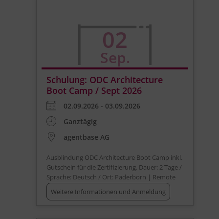
02
Sep.
Schulung: ODC Architecture
Boot Camp / Sept 2026
02.09.2026 - 03.09.2026
Ganztägig
agentbase AG
Ausblindung ODC Architecture Boot Camp inkl.
Gutschein für die Zertifizierung. Dauer: 2 Tage /
Sprache: Deutsch / Ort: Paderborn | Remote
Weitere Informationen und Anmeldung