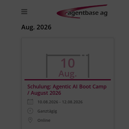
Aug. 2026
10
Aug.
Schulung: Agentic AI Boot Camp
/ August 2026
10.08.2026 - 12.08.2026
Ganztägig
Online