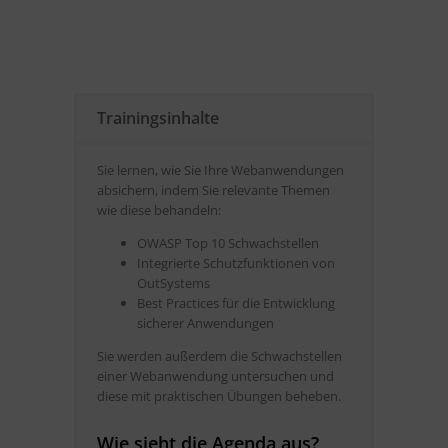
Trainingsinhalte
Sie lernen, wie Sie Ihre Webanwendungen
absichern, indem Sie relevante Themen
wie diese behandeln:
OWASP Top 10 Schwachstellen
Integrierte Schutzfunktionen von
OutSystems
Best Practices für die Entwicklung
sicherer Anwendungen
Sie werden außerdem die Schwachstellen
einer Webanwendung untersuchen und
diese mit praktischen Übungen beheben.
Wie sieht die Agenda aus?