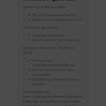
OWASP Top 10 Schwachstellen
Was sind diese Schwachstellen?
Welche Risiken bringen sie mit sich?
OutSystems App Security
Integrierte Funktionen
Best Practices für die Entwicklung
Red Team vs Blue Team – Praktische
Übung
Eine App weist
Sicherheitsschwachstellen auf
Das Red Team versucht, diese
auszunutzen
Das Blue Team versucht, diese zu
beheben
Was benötigen Sie?
Ihren Laptop mit installiertem ODC Studio.
Einige Tage vor dem Boot Camp erhalten