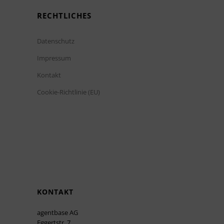
RECHTLICHES
Datenschutz
Impressum
Kontakt
Cookie-Richtlinie (EU)
KONTAKT
agentbase AG
Eggertstr. 7