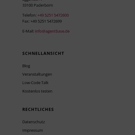
33100 Paderborn
Telefon:
+49 5251 5472600
Fax: +49 5251 5472699
E-Mail:
info@agentbase.de
SCHNELLANSICHT
Blog
Veranstaltungen
Low-Code Talk
Kostenlos testen
RECHTLICHES
Datenschutz
Impressum