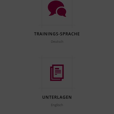
TRAININGS-SPRACHE
Deutsch
UNTERLAGEN
Englisch