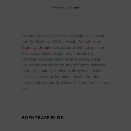
Die agentbase AG ist offizieller Trainings Partner
von OutSystems. Wir bieten eine
Vielzahl von
Trainingsformaten
an, darunter Schulungen vor
Ort, virtuelle Schulungen und individuelle
Inhouse-Trainings bei unseren Kunden. Diese
Flexibilität ermöglicht es uns, maßgeschneiderte
Trainingsinhalte anzubieten, die genau auf die
spezifischen Anforderungen unserer Kunden
zugeschnitten sind. Sprechen Sie uns gerne hierzu
an.
AGENTBASE BLOG