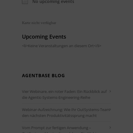
No upcoming events
Karte nicht verfügbar
Upcoming Events
<li>Keine Veranstaltungen an diesem Ort</li>
AGENTBASE BLOG
Vier Webinare, ein roter Faden: Ein Rückblick auf
die Agentic-Systems-Engineering-Reihe
Webinar-Aufzeichnung: Wie Ihr OutSystems-Team
den nächsten Produktivitätssprung macht
Vom Prompt zur fertigen Anwendung –