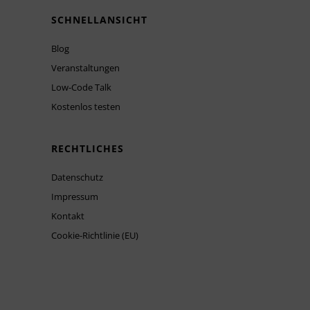
SCHNELLANSICHT
Blog
Veranstaltungen
Low-Code Talk
Kostenlos testen
RECHTLICHES
Datenschutz
Impressum
Kontakt
Cookie-Richtlinie (EU)