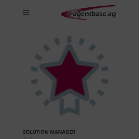
SOLUTION MANAGER