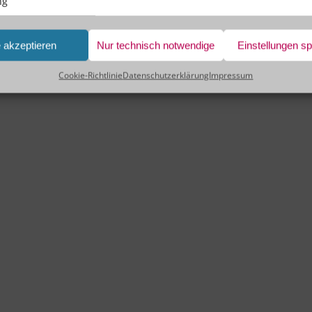
ng
e akzeptieren
Nur technisch notwendige
Einstellungen s
Cookie-Richtlinie
Datenschutzerklärung
Impressum