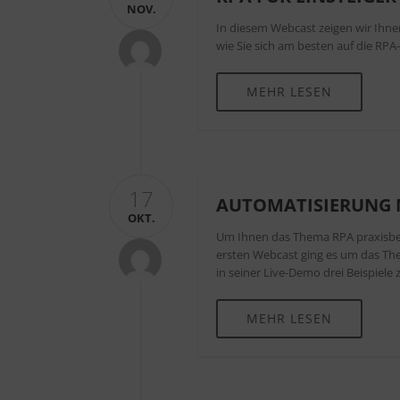
NOV.
In diesem Webcast zeigen wir Ihnen
wie Sie sich am besten auf die RPA
MEHR LESEN
17
AUTOMATISIERUNG 
OKT.
Um Ihnen das Thema RPA praxisbez
ersten Webcast ging es um das The
in seiner Live-Demo drei Beispiele
MEHR LESEN