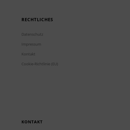
RECHTLICHES
Datenschutz
Impressum
Kontakt
Cookie-Richtlinie (EU)
KONTAKT