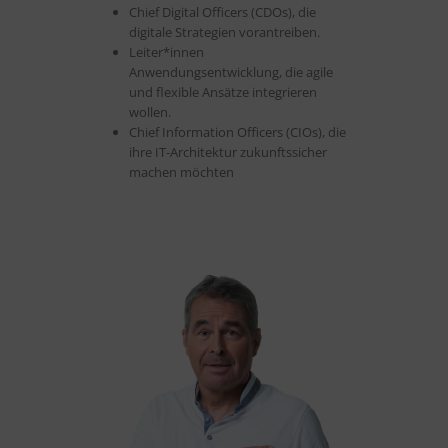
Chief Digital Officers (CDOs), die
digitale Strategien vorantreiben.
Leiter*innen
Anwendungsentwicklung, die agile
und flexible Ansätze integrieren
wollen.
Chief Information Officers (CIOs), die
ihre IT-Architektur zukunftssicher
machen möchten