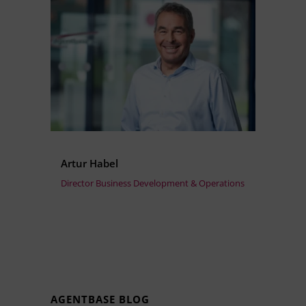
Artur Habel
Director Business Development & Operations
AGENTBASE BLOG