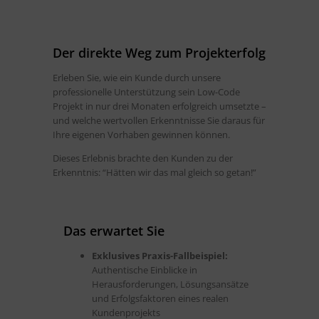
Der direkte Weg zum Projekterfolg
Erleben Sie, wie ein Kunde durch unsere
professionelle Unterstützung sein Low-Code
Projekt in nur drei Monaten erfolgreich umsetzte –
und welche wertvollen Erkenntnisse Sie daraus für
Ihre eigenen Vorhaben gewinnen können.
Dieses Erlebnis brachte den Kunden zu der
Erkenntnis: “Hätten wir das mal gleich so getan!”
Das erwartet Sie
Exklusives Praxis-Fallbeispiel:
Authentische Einblicke in
Herausforderungen, Lösungsansätze
und Erfolgsfaktoren eines realen
Kundenprojekts