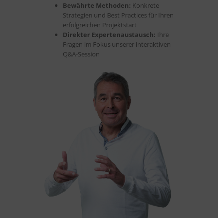
Bewährte Methoden:
Konkrete
Strategien und Best Practices für Ihren
erfolgreichen Projektstart
Direkter Expertenaustausch:
Ihre
Fragen im Fokus unserer interaktiven
Q&A-Session