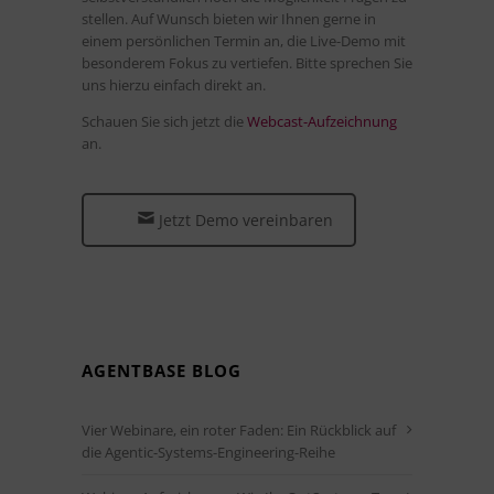
stellen. Auf Wunsch bieten wir Ihnen gerne in
einem persönlichen Termin an, die Live-Demo mit
besonderem Fokus zu vertiefen. Bitte sprechen Sie
uns hierzu einfach direkt an.
Schauen Sie sich jetzt die
Webcast-Aufzeichnung
an.
Jetzt Demo vereinbaren
AGENTBASE BLOG
Vier Webinare, ein roter Faden: Ein Rückblick auf
die Agentic-Systems-Engineering-Reihe