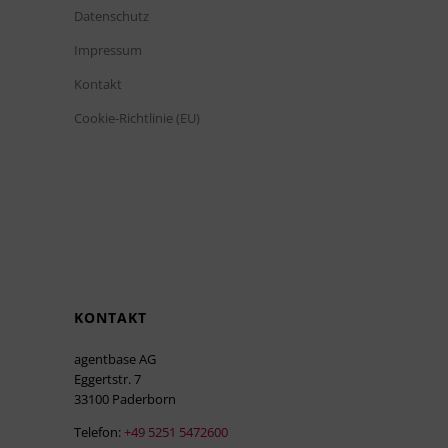
Datenschutz
Impressum
Kontakt
Cookie-Richtlinie (EU)
KONTAKT
agentbase AG
Eggertstr. 7
33100 Paderborn
Telefon:
+49 5251 5472600