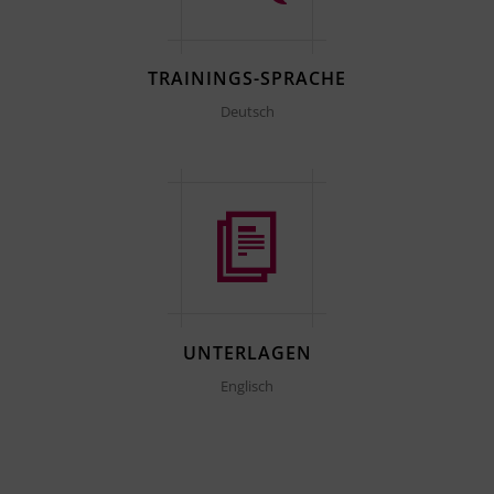
TRAININGS-SPRACHE
Deutsch
UNTERLAGEN
Englisch