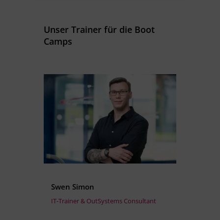
Unser Trainer für die Boot
Camps
Swen Simon
IT-Trainer & OutSystems Consultant