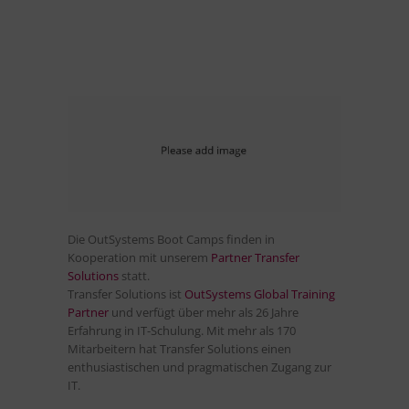
Die OutSystems Boot Camps finden in
Kooperation mit unserem
Partner Transfer
Solutions
statt.
Transfer Solutions ist
OutSystems Global Training
Partner
und verfügt über mehr als 26 Jahre
Erfahrung in IT-Schulung. Mit mehr als 170
Mitarbeitern hat Transfer Solutions einen
enthusiastischen und pragmatischen Zugang zur
IT.