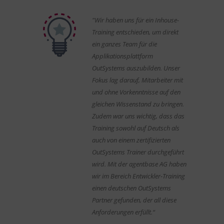
"Wir haben uns für ein Inhouse-
Training entschieden, um direkt
ein ganzes Team für die
Applikationsplattform
OutSystems auszubilden. Unser
Fokus lag darauf, Mitarbeiter mit
und ohne Vorkenntnisse auf den
gleichen Wissenstand zu bringen.
Zudem war uns wichtig, dass das
Training sowohl auf Deutsch als
auch von einem zertifizierten
OutSystems Trainer durchgeführt
wird. Mit der agentbase AG haben
wir im Bereich Entwickler-Training
einen deutschen OutSystems
Partner gefunden, der all diese
Anforderungen erfüllt.“