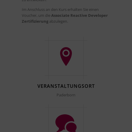
Im Anschluss an den Kurs erhalten Sie einen
Voucher, um die
Associate Reactive Developer
Zertifizierung
abzulegen.
VERANSTALTUNGSORT
Paderborn