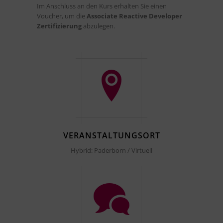
Im Anschluss an den Kurs erhalten Sie einen
Voucher, um die
Associate Reactive Developer
Zertifizierung
abzulegen.
VERANSTALTUNGSORT
Hybrid: Paderborn / Virtuell