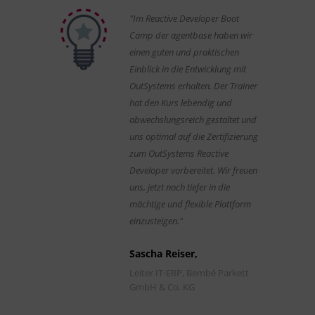
"Im Reactive Developer Boot
Camp der agentbase haben wir
einen guten und praktischen
Einblick in die Entwicklung mit
OutSystems erhalten. Der Trainer
hat den Kurs lebendig und
abwechslungsreich gestaltet und
uns optimal auf die Zertifizierung
zum OutSystems Reactive
Developer vorbereitet. Wir freuen
uns, jetzt noch tiefer in die
mächtige und flexible Plattform
einzusteigen."
Sascha Reiser,
Leiter IT-ERP, Bembé Parkett
GmbH & Co. KG