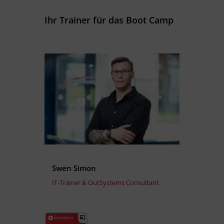
Ihr Trainer für das Boot Camp
Swen Simon
IT-Trainer & OutSystems Consultant