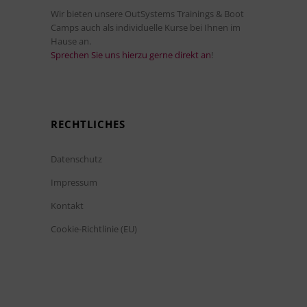
Wir bieten unsere OutSystems Trainings & Boot
Camps auch als individuelle Kurse bei Ihnen im
Hause an.
Sprechen Sie uns hierzu gerne direkt an
!
RECHTLICHES
Datenschutz
Impressum
Kontakt
Cookie-Richtlinie (EU)