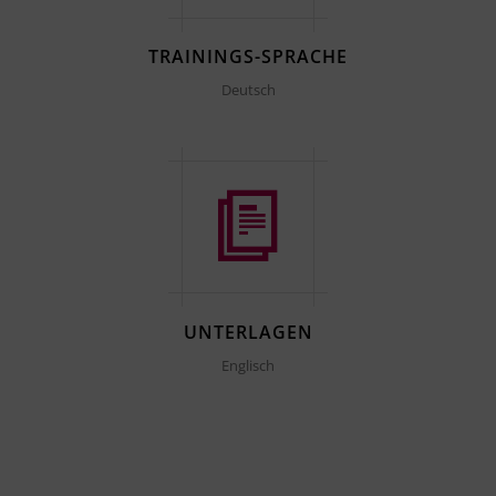
TRAININGS-SPRACHE
Deutsch
UNTERLAGEN
Englisch