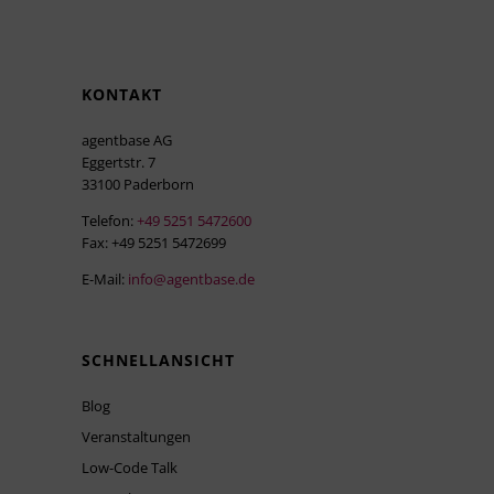
KONTAKT
agentbase AG
Eggertstr. 7
33100 Paderborn
Telefon:
+49 5251 5472600
Fax: +49 5251 5472699
E-Mail:
info@agentbase.de
SCHNELLANSICHT
Blog
Veranstaltungen
Low-Code Talk