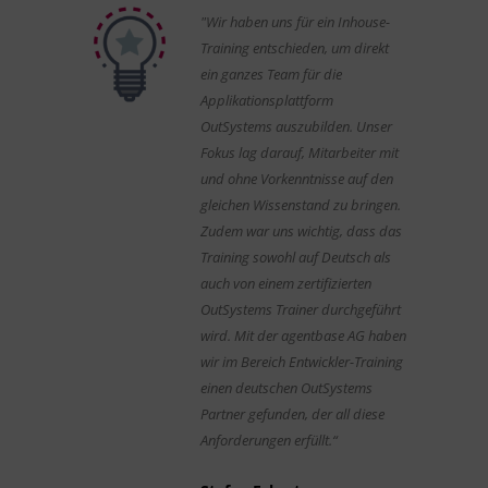
"Wir haben uns für ein Inhouse-
Training entschieden, um direkt
ein ganzes Team für die
Applikationsplattform
OutSystems auszubilden. Unser
Fokus lag darauf, Mitarbeiter mit
und ohne Vorkenntnisse auf den
gleichen Wissenstand zu bringen.
Zudem war uns wichtig, dass das
Training sowohl auf Deutsch als
auch von einem zertifizierten
OutSystems Trainer durchgeführt
wird. Mit der agentbase AG haben
wir im Bereich Entwickler-Training
einen deutschen OutSystems
Partner gefunden, der all diese
Anforderungen erfüllt.“