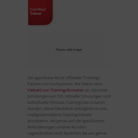
Die agentbase AG ist offizieller Trainings
Partner von OutSystems. Wir bieten eine
Vielzahl von Trainingsformaten
an, darunter
Schulungen vor Ort, virtuelle Schulungen und
individuelle Inhouse-Trainings bei unseren
Kunden. Diese Flexibilität ermöglicht es uns,
maßgeschneiderte Trainingsinhalte
anzubieten, die genau auf die spezifischen
Anforderungen unserer Kunden
zugeschnitten sind. Sprechen Sie uns gerne