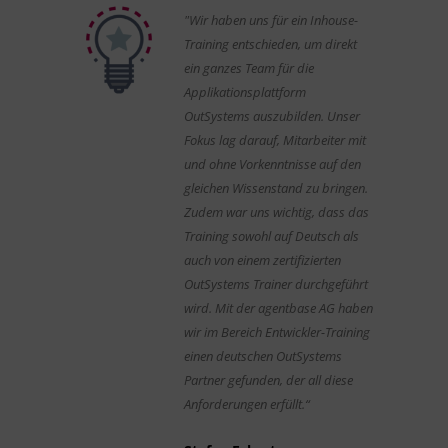
"Wir haben uns für ein Inhouse-
Training entschieden, um direkt
ein ganzes Team für die
Applikationsplattform
OutSystems auszubilden. Unser
Fokus lag darauf, Mitarbeiter mit
und ohne Vorkenntnisse auf den
gleichen Wissenstand zu bringen.
Zudem war uns wichtig, dass das
Training sowohl auf Deutsch als
auch von einem zertifizierten
OutSystems Trainer durchgeführt
wird. Mit der agentbase AG haben
wir im Bereich Entwickler-Training
einen deutschen OutSystems
Partner gefunden, der all diese
Anforderungen erfüllt.“