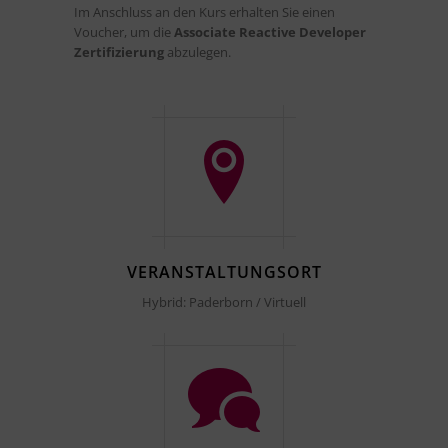
Im Anschluss an den Kurs erhalten Sie einen
Voucher, um die
Associate Reactive Developer
Zertifizierung
abzulegen.
VERANSTALTUNGSORT
Hybrid: Paderborn / Virtuell