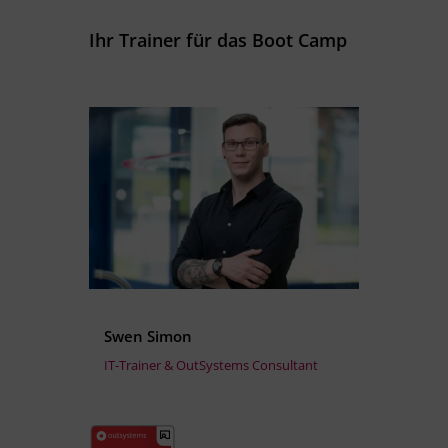
Ihr Trainer für das Boot Camp
Swen Simon
IT-Trainer & OutSystems Consultant