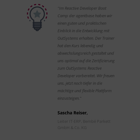
"Im Reactive Developer Boot
Camp der agentbase haben wir
einen guten und praktischen
Einblick in die Entwicklung mit
OutSystems erhalten. Der Trainer
hat den Kurs lebendig und
abwechslungsreich gestaltet und
uns optimal auf die Zertifizierung
zum OutSystems Reactive
Developer vorbereitet. Wir freuen
uns, jetzt noch tiefer in die
mächtige und flexible Plattform
einzusteigen."
Sascha Reiser,
Leiter IT-ERP, Bembé Parkett
GmbH & Co. KG