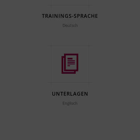
TRAININGS-SPRACHE
Deutsch
UNTERLAGEN
Englisch