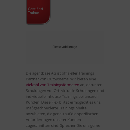
Die agentbase AG ist offizieller Trainings
Partner von OutSystems. Wir bieten eine
Vielzahl von Trainingsformaten
an, darunter
Schulungen vor Ort, virtuelle Schulungen und
individuelle Inhouse-Trainings bei unseren
Kunden. Diese Flexibilität ermöglicht es uns,
maßgeschneiderte Trainingsinhalte
anzubieten, die genau auf die spezifischen
Anforderungen unserer Kunden
zugeschnitten sind. Sprechen Sie uns gerne