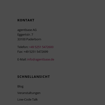
KONTAKT
agentbase AG
Eggertstr. 7
33100 Paderborn
Telefon:
+49 5251 5472600
Fax: +49 5251 5472699
E-Mail:
info@agentbase.de
SCHNELLANSICHT
Blog
Veranstaltungen
Low-Code Talk