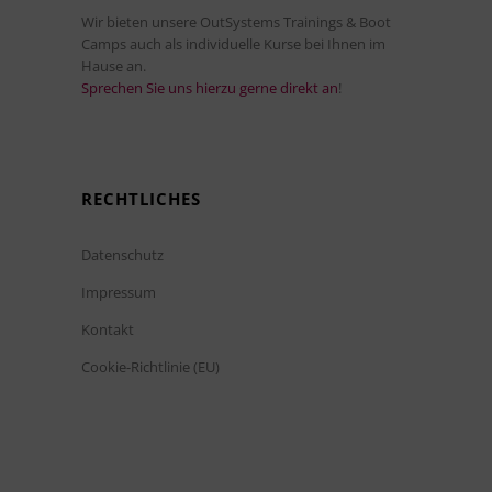
Wir bieten unsere OutSystems Trainings & Boot
Camps auch als individuelle Kurse bei Ihnen im
Hause an.
Sprechen Sie uns hierzu gerne direkt an
!
RECHTLICHES
Datenschutz
Impressum
Kontakt
Cookie-Richtlinie (EU)