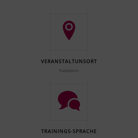
VERANSTALTUNSORT
Paderborn
TRAININGS-SPRACHE