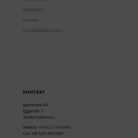
Impressum
Kontakt
Cookie-Richtlinie (EU)
KONTAKT
agentbase AG
Eggertstr. 7
33100 Paderborn
Telefon:
+49 5251 5472600
Fax: +49 5251 5472699