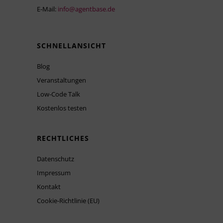
E-Mail:
info@agentbase.de
SCHNELLANSICHT
Blog
Veranstaltungen
Low-Code Talk
Kostenlos testen
RECHTLICHES
Datenschutz
Impressum
Kontakt
Cookie-Richtlinie (EU)