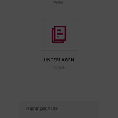
Deutsch
UNTERLAGEN
Englisch
Trainingsinhalte