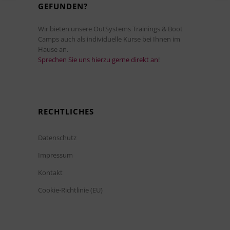
GEFUNDEN?
Wir bieten unsere OutSystems Trainings & Boot
Camps auch als individuelle Kurse bei Ihnen im
Hause an.
Sprechen Sie uns hierzu gerne direkt an
!
RECHTLICHES
Datenschutz
Impressum
Kontakt
Cookie-Richtlinie (EU)