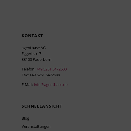
KONTAKT
agentbase AG
Eggertstr. 7
33100 Paderborn
Telefon:
+49 5251 5472600
Fax: +49 5251 5472699
E-Mail:
info@agentbase.de
SCHNELLANSICHT
Blog
Veranstaltungen