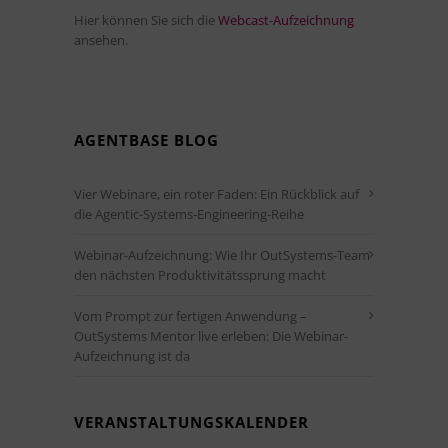
Hier können Sie sich die
Webcast-Aufzeichnung
ansehen.
AGENTBASE BLOG
Vier Webinare, ein roter Faden: Ein Rückblick auf
die Agentic-Systems-Engineering-Reihe
Webinar-Aufzeichnung: Wie Ihr OutSystems-Team
den nächsten Produktivitätssprung macht
Vom Prompt zur fertigen Anwendung –
OutSystems Mentor live erleben: Die Webinar-
Aufzeichnung ist da
VERANSTALTUNGSKALENDER