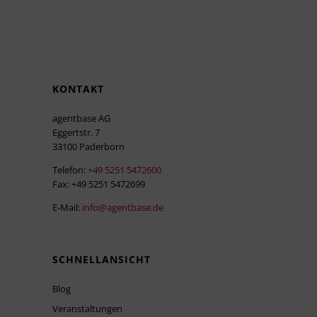
KONTAKT
agentbase AG
Eggertstr. 7
33100 Paderborn
Telefon:
+49 5251 5472600
Fax: +49 5251 5472699
E-Mail:
info@agentbase.de
SCHNELLANSICHT
Blog
Veranstaltungen