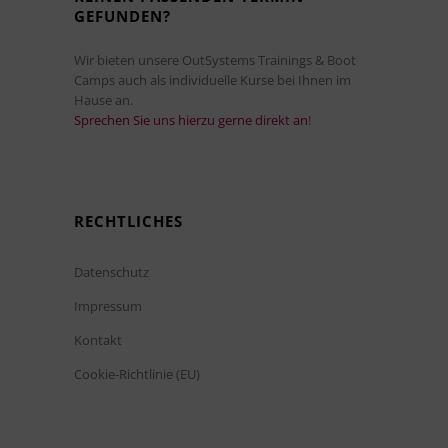
GEFUNDEN?
Wir bieten unsere OutSystems Trainings & Boot
Camps auch als individuelle Kurse bei Ihnen im
Hause an.
Sprechen Sie uns hierzu gerne direkt an
!
RECHTLICHES
Datenschutz
Impressum
Kontakt
Cookie-Richtlinie (EU)