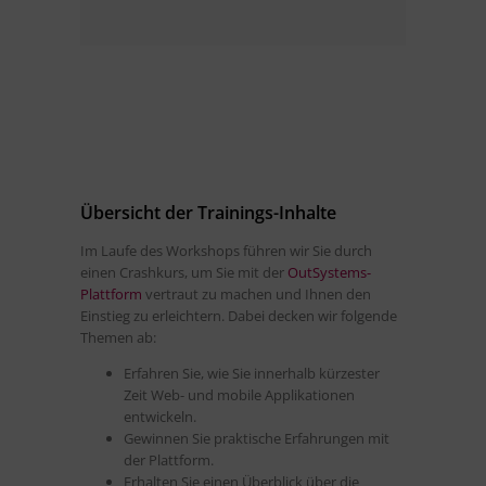
Übersicht der Trainings-Inhalte
Im Laufe des Workshops führen wir Sie durch
einen Crashkurs, um Sie mit der
OutSystems-
Plattform
vertraut zu machen und Ihnen den
Einstieg zu erleichtern. Dabei decken wir folgende
Themen ab:
Erfahren Sie, wie Sie innerhalb kürzester
Zeit Web- und mobile Applikationen
entwickeln.
Gewinnen Sie praktische Erfahrungen mit
der Plattform.
Erhalten Sie einen Überblick über die