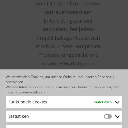
Wir verwenden Cookies, um unsere Website und unseren Service zu
optimieren.
Weitere Informationen finden Sie in unserer
Datenschutzerklärung
oder
in den
Cookie-Richtlinien
.
Funktionale Cookies
Immer aktiv
Statistiken
Statistik