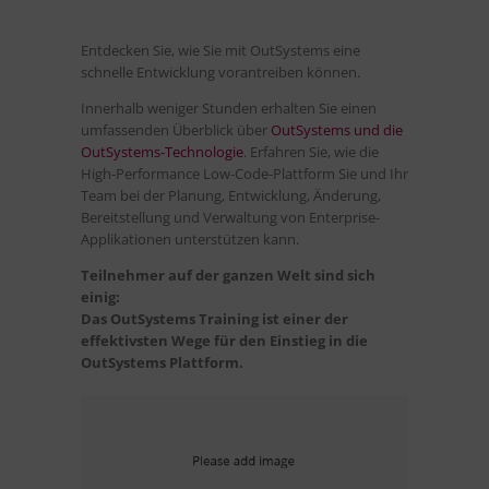
Entdecken Sie, wie Sie mit OutSystems eine
schnelle Entwicklung vorantreiben können.
Innerhalb weniger Stunden erhalten Sie einen
umfassenden Überblick über
OutSystems und die
OutSystems-Technologie
. Erfahren Sie, wie die
High-Performance Low-Code-Plattform Sie und Ihr
Team bei der Planung, Entwicklung, Änderung,
Bereitstellung und Verwaltung von Enterprise-
Applikationen unterstützen kann.
Teilnehmer auf der ganzen Welt sind sich
einig:
Das OutSystems Training ist einer der
effektivsten Wege für den Einstieg in die
OutSystems Plattform.