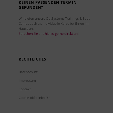
KEINEN PASSENDEN TERMIN
GEFUNDEN?
Wir bieten unsere OutSystems Trainings & Boot
Camps auch als individuelle Kurse bei Ihnen im
Hause an.
Sprechen Sie uns hierzu gerne direkt an
!
RECHTLICHES
Datenschutz
Impressum
Kontakt
Cookie-Richtlinie (EU)