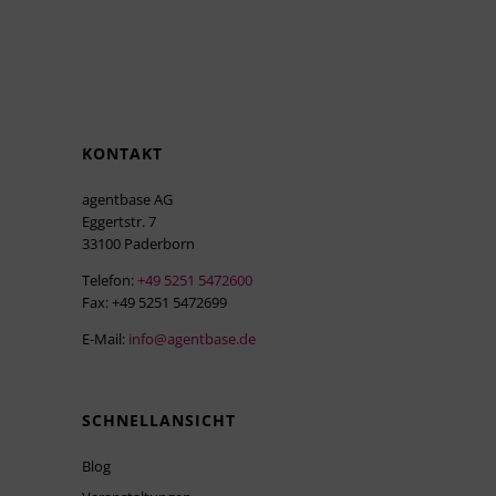
KONTAKT
agentbase AG
Eggertstr. 7
33100 Paderborn
Telefon:
+49 5251 5472600
Fax: +49 5251 5472699
E-Mail:
info@agentbase.de
SCHNELLANSICHT
Blog