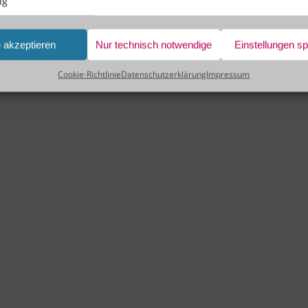
ng
e akzeptieren
Nur technisch notwendige
Einstellungen s
Cookie-Richtlinie
Datenschutzerklärung
Impressum