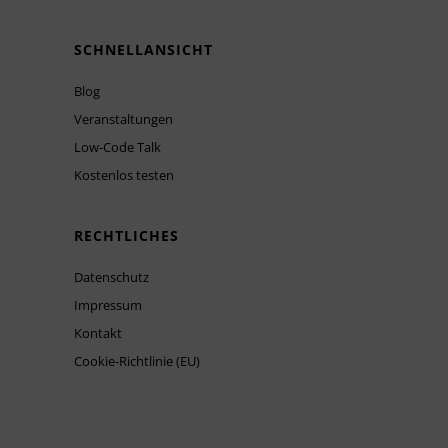
SCHNELLANSICHT
Blog
Veranstaltungen
Low-Code Talk
Kostenlos testen
RECHTLICHES
Datenschutz
Impressum
Kontakt
Cookie-Richtlinie (EU)