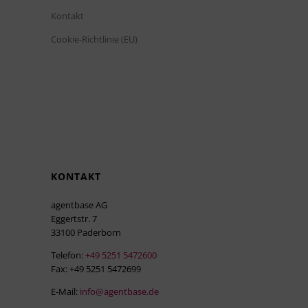
Kontakt
Cookie-Richtlinie (EU)
KONTAKT
agentbase AG
Eggertstr. 7
33100 Paderborn
Telefon:
+49 5251 5472600
Fax: +49 5251 5472699
E-Mail:
info@agentbase.de