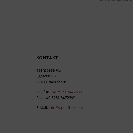
KONTAKT
agentbase AG
Eggertstr. 7
33100 Paderborn
Telefon:
+49 5251 5472600
Fax: +49 5251 5472699
E-Mail:
info@agentbase.de