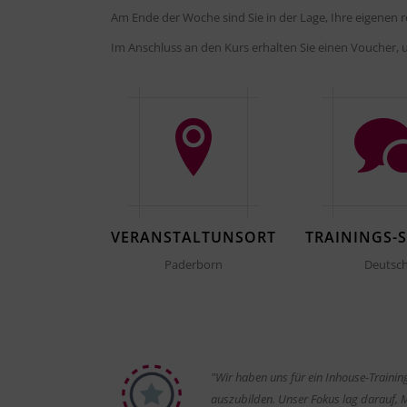
Am Ende der Woche sind Sie in der Lage, Ihre eigenen
Im Anschluss an den Kurs erhalten Sie einen Voucher,
VERANSTALTUNSORT
TRAININGS-
Paderborn
Deutsc
"Wir haben uns für ein Inhouse-Trainin
auszubilden. Unser Fokus lag darauf, 