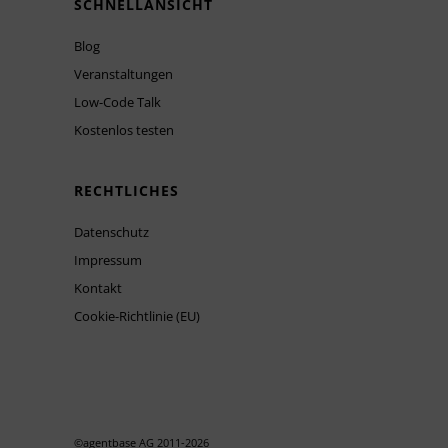
SCHNELLANSICHT
Blog
Veranstaltungen
Low-Code Talk
Kostenlos testen
RECHTLICHES
Datenschutz
Impressum
Kontakt
Cookie-Richtlinie (EU)
©agentbase AG 2011-
2026