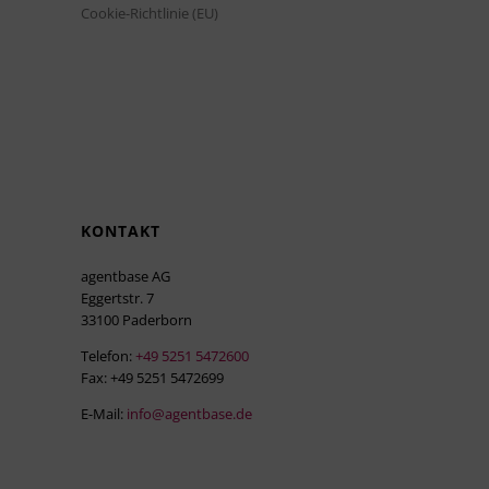
Cookie-Richtlinie (EU)
KONTAKT
agentbase AG
Eggertstr. 7
33100 Paderborn
Telefon:
+49 5251 5472600
Fax: +49 5251 5472699
E-Mail:
info@agentbase.de