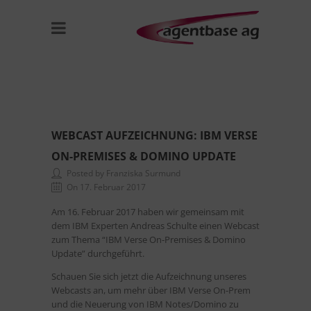
WEBCAST AUFZEICHNUNG: IBM VERSE
ON-PREMISES & DOMINO UPDATE
Posted by Franziska Surmund
On 17. Februar 2017
Am 16. Februar 2017 haben wir gemeinsam mit
dem IBM Experten Andreas Schulte einen Webcast
zum Thema “IBM Verse On-Premises & Domino
Update” durchgeführt.
Schauen Sie sich jetzt die Aufzeichnung unseres
Webcasts an, um mehr über IBM Verse On-Prem
und die Neuerung von IBM Notes/Domino zu