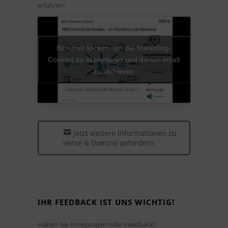
erfahren:
Bitte hier klicken, um die Marketing-
Cookies zu akzeptieren und diesen inhalt
zu aktivieren
Jetzt weitere Informationen zu
Verse & Domino anfordern
IHR FEEDBACK IST UNS WICHTIG!
Haben Sie Anregungen oder Feedback?