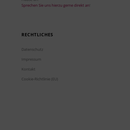
Sprechen Sie uns hierzu gerne direkt an
!
RECHTLICHES
Datenschutz
Impressum
Kontakt
Cookie-Richtlinie (EU)