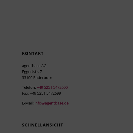
KONTAKT
agentbase AG
Eggertstr. 7
33100 Paderborn
Telefon:
+49 5251 5472600
Fax: +49 5251 5472699
E-Mail:
info@agentbase.de
SCHNELLANSICHT