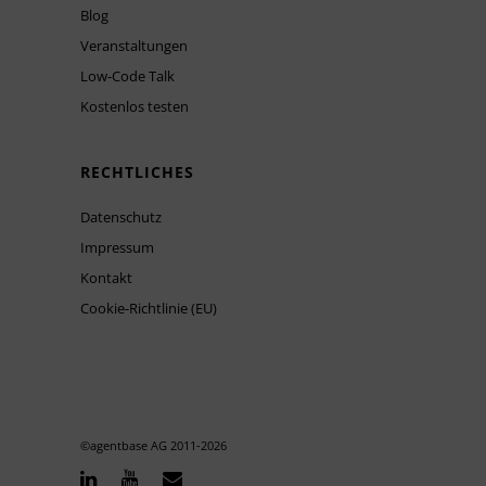
Blog
Veranstaltungen
Low-Code Talk
Kostenlos testen
RECHTLICHES
Datenschutz
Impressum
Kontakt
Cookie-Richtlinie (EU)
©agentbase AG 2011-
2026