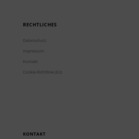
RECHTLICHES
Datenschutz
Impressum
Kontakt
Cookie-Richtlinie (EU)
KONTAKT