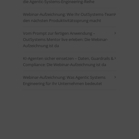
die Agentic-Systems-Engineering-Reihe
Webinar-Aufzeichnung: Wie Ihr OutSystems-Team
den nächsten Produktivitätssprung macht
Vom Prompt zur fertigen Anwendung –
OutSystems Mentor live erleben: Die Webinar-
Aufzeichnung ist da
KI-Agenten sicher einsetzen – Daten, Guardrails &
Compliance: Die Webinar-Aufzeichnung ist da
Webinar-Aufzeichnung: Was Agentic Systems
Engineering für Ihr Unternehmen bedeutet