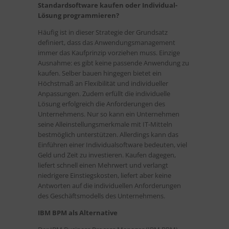
Standardsoftware kaufen oder Individual-
Lösung programmieren?
Häufig ist in dieser Strategie der Grundsatz
definiert, dass das Anwendungsmanagement
immer das Kaufprinzip vorziehen muss. Einzige
Ausnahme: es gibt keine passende Anwendung zu
kaufen. Selber bauen hingegen bietet ein
Höchstmaß an Flexibilität und individueller
Anpassungen. Zudem erfüllt die individuelle
Lösung erfolgreich die Anforderungen des
Unternehmens. Nur so kann ein Unternehmen
seine Alleinstellungsmerkmale mit IT-Mitteln
bestmöglich unterstützen. Allerdings kann das
Einführen einer Individualsoftware bedeuten, viel
Geld und Zeit zu investieren. Kaufen dagegen,
liefert schnell einen Mehrwert und verlangt
niedrigere Einstiegskosten, liefert aber keine
Antworten auf die individuellen Anforderungen
des Geschäftsmodells des Unternehmens.
IBM BPM als Alternative