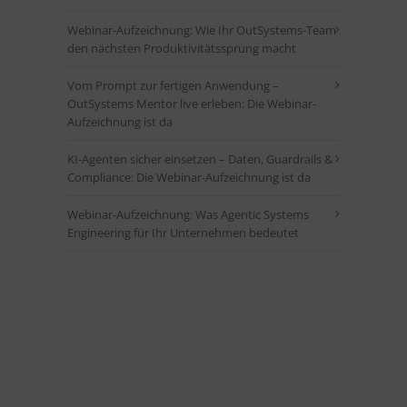
Webinar-Aufzeichnung: Wie Ihr OutSystems-Team
den nächsten Produktivitätssprung macht
Vom Prompt zur fertigen Anwendung –
OutSystems Mentor live erleben: Die Webinar-
Aufzeichnung ist da
KI-Agenten sicher einsetzen – Daten, Guardrails &
Compliance: Die Webinar-Aufzeichnung ist da
Webinar-Aufzeichnung: Was Agentic Systems
Engineering für Ihr Unternehmen bedeutet