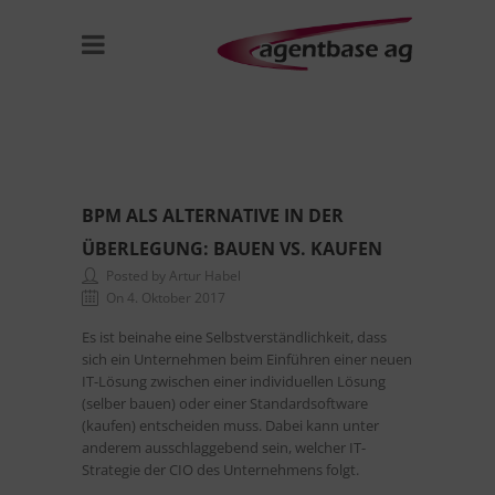
BPM ALS ALTERNATIVE IN DER
ÜBERLEGUNG: BAUEN VS. KAUFEN
Posted by Artur Habel
On 4. Oktober 2017
Es ist beinahe eine Selbstverständlichkeit, dass
sich ein Unternehmen beim Einführen einer neuen
IT-Lösung zwischen einer individuellen Lösung
(selber bauen) oder einer Standardsoftware
(kaufen) entscheiden muss. Dabei kann unter
anderem ausschlaggebend sein, welcher IT-
Strategie der CIO des Unternehmens folgt.