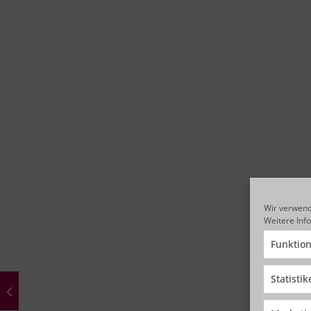
Wir verwend
Weitere Inf
Funktion
Statisti