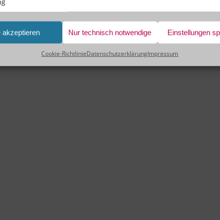
ng
e akzeptieren
Nur technisch notwendige
Einstellungen s
Cookie-Richtlinie
Datenschutzerklärung
Impressum