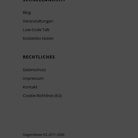
Blog
Veranstaltungen
Low-Code Talk
Kostenlos testen
RECHTLICHES
Datenschutz
Impressum
Kontakt
Cookie-Richtlinie (EU)
©agentbase AG 2011-
2026