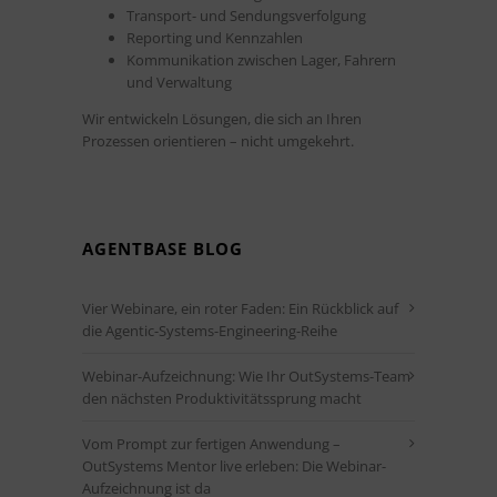
Transport- und Sendungsverfolgung
Reporting und Kennzahlen
Kommunikation zwischen Lager, Fahrern
und Verwaltung
Wir entwickeln Lösungen, die sich an Ihren
Prozessen orientieren – nicht umgekehrt.
AGENTBASE BLOG
Vier Webinare, ein roter Faden: Ein Rückblick auf
die Agentic-Systems-Engineering-Reihe
Webinar-Aufzeichnung: Wie Ihr OutSystems-Team
den nächsten Produktivitätssprung macht
Vom Prompt zur fertigen Anwendung –
OutSystems Mentor live erleben: Die Webinar-
Aufzeichnung ist da