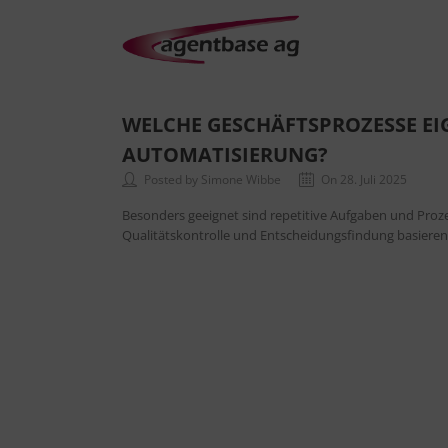
WELCHE GESCHÄFTSPROZESSE EIG
AUTOMATISIERUNG?
Posted by Simone Wibbe
On 28. Juli 2025
Besonders geeignet sind repetitive Aufgaben und Pr
Qualitätskontrolle und Entscheidungsfindung basieren