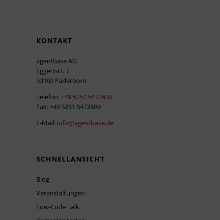
KONTAKT
agentbase AG
Eggertstr. 7
33100 Paderborn
Telefon:
+49 5251 5472600
Fax: +49 5251 5472699
E-Mail:
info@agentbase.de
SCHNELLANSICHT
Blog
Veranstaltungen
Low-Code Talk