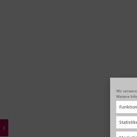
Wir verwend
Weitere Inf
Funktion
Statisti