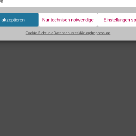
ng
e akzeptieren
Nur technisch notwendige
Einstellungen s
Cookie-Richtlinie
Datenschutzerklärung
Impressum