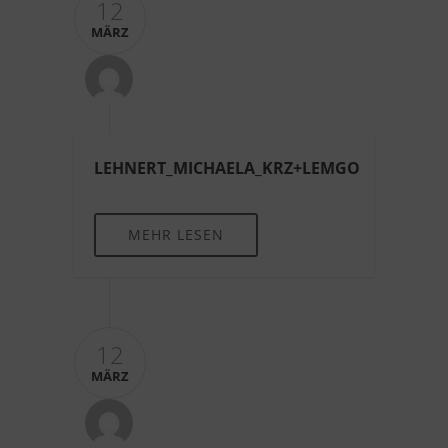
12
MÄRZ
LEHNERT_MICHAELA_KRZ+LEMGO
MEHR LESEN
12
MÄRZ