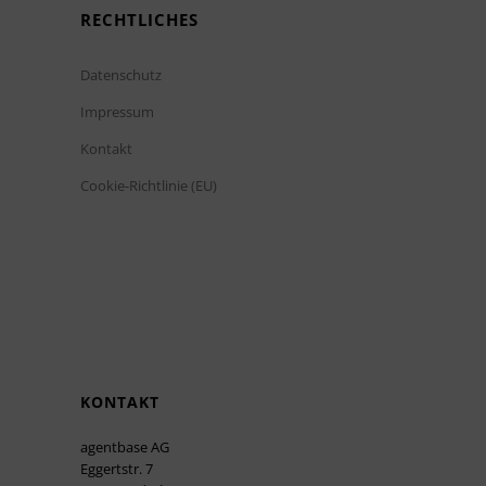
RECHTLICHES
Datenschutz
Impressum
Kontakt
Cookie-Richtlinie (EU)
KONTAKT
agentbase AG
Eggertstr. 7