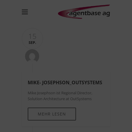
15
SEP.
MIKE- JOSEPHSON_OUTSYSTEMS
Mike Josephson ist Regional Director,
Solution Architecture at OutSystems
MEHR LESEN