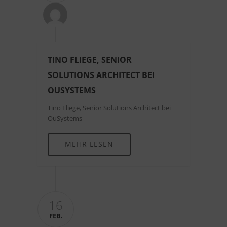
TINO FLIEGE, SENIOR
SOLUTIONS ARCHITECT BEI
OUSYSTEMS
Tino Fliege, Senior Solutions Architect bei
OuSystems
MEHR LESEN
16
FEB.