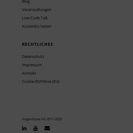
Blog
Veranstaltungen
Low-Code Talk
Kostenlos testen
RECHTLICHES
Datenschutz
Impressum
Kontakt
Cookie-Richtlinie (EU)
©agentbase AG 2011-
2026