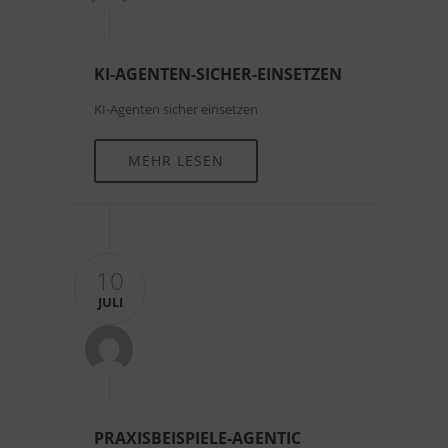
KI-AGENTEN-SICHER-EINSETZEN
KI-Agenten sicher einsetzen
MEHR LESEN
10
JULI
PRAXISBEISPIELE-AGENTIC