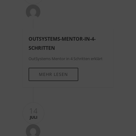
OUTSYSTEMS-MENTOR-IN-4-
SCHRITTEN
OutSystems Mentor in 4 Schritten erklärt
MEHR LESEN
14
JULI