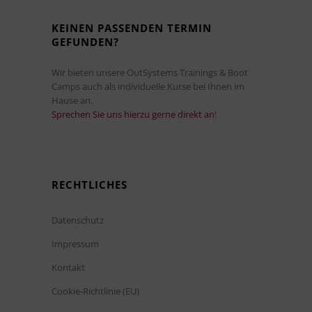
KEINEN PASSENDEN TERMIN
GEFUNDEN?
Wir bieten unsere OutSystems Trainings & Boot
Camps auch als individuelle Kurse bei Ihnen im
Hause an.
Sprechen Sie uns hierzu gerne direkt an
!
RECHTLICHES
Datenschutz
Impressum
Kontakt
Cookie-Richtlinie (EU)