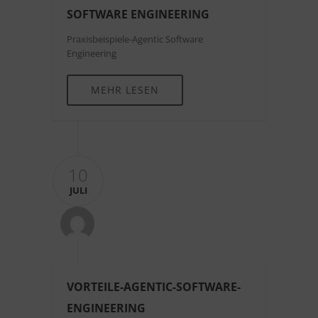
SOFTWARE ENGINEERING
Praxisbeispiele-Agentic Software
Engineering
MEHR LESEN
10
JULI
VORTEILE-AGENTIC-SOFTWARE-
ENGINEERING