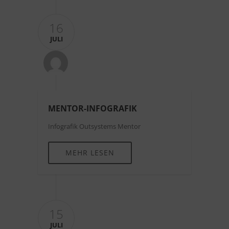
16
JULI
MENTOR-INFOGRAFIK
Infografik Outsystems Mentor
MEHR LESEN
15
JULI