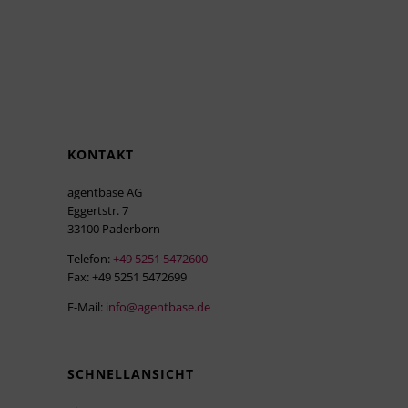
KONTAKT
agentbase AG
Eggertstr. 7
33100 Paderborn
Telefon:
+49 5251 5472600
Fax: +49 5251 5472699
E-Mail:
info@agentbase.de
SCHNELLANSICHT