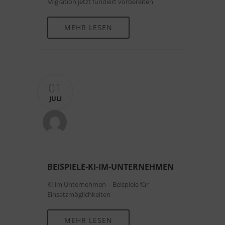
Migration jetzt fundiert vorbereiten
MEHR LESEN
01
JULI
BEISPIELE-KI-IM-UNTERNEHMEN
KI im Unternehmen – Beispiele für
Einsatzmöglichkeiten
MEHR LESEN