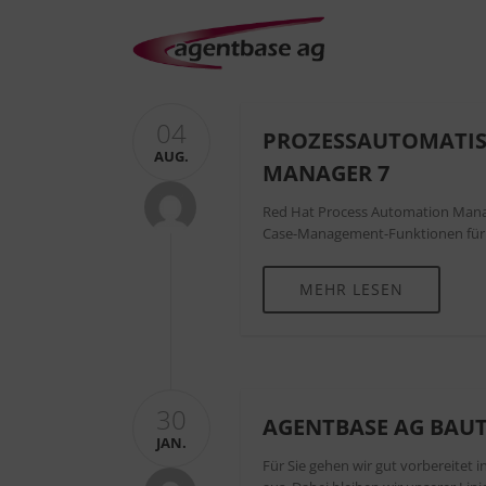
04
PROZESSAUTOMATIS
AUG.
MANAGER 7
Red Hat Process Automation Manag
Case-Management-Funktionen für 
MEHR LESEN
30
AGENTBASE AG BAUT
JAN.
Für Sie gehen wir gut vorbereitet 