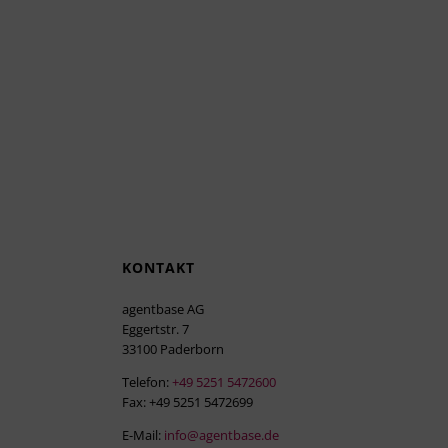
KONTAKT
agentbase AG
Eggertstr. 7
33100 Paderborn
Telefon:
+49 5251 5472600
Fax: +49 5251 5472699
E-Mail:
info@agentbase.de