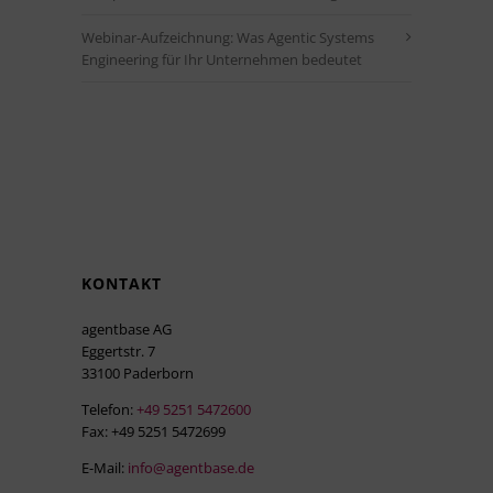
Webinar-Aufzeichnung: Was Agentic Systems
Engineering für Ihr Unternehmen bedeutet
KONTAKT
agentbase AG
Eggertstr. 7
33100 Paderborn
Telefon:
+49 5251 5472600
Fax: +49 5251 5472699
E-Mail:
info@agentbase.de