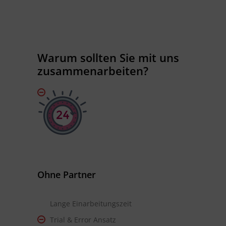
Warum sollten Sie mit uns
zusammenarbeiten?
Ohne Partner
Lange Einarbeitungszeit
Trial & Error Ansatz