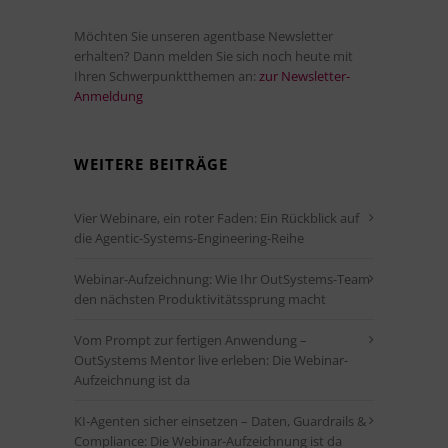
Möchten Sie unseren agentbase Newsletter
erhalten? Dann melden Sie sich noch heute mit
Ihren Schwerpunktthemen an:
zur Newsletter-
Anmeldung
WEITERE BEITRÄGE
Vier Webinare, ein roter Faden: Ein Rückblick auf
die Agentic-Systems-Engineering-Reihe
Webinar-Aufzeichnung: Wie Ihr OutSystems-Team
den nächsten Produktivitätssprung macht
Vom Prompt zur fertigen Anwendung –
OutSystems Mentor live erleben: Die Webinar-
Aufzeichnung ist da
KI-Agenten sicher einsetzen – Daten, Guardrails &
Compliance: Die Webinar-Aufzeichnung ist da