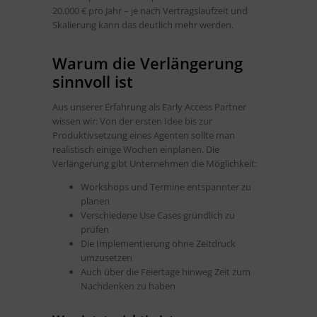
20.000 € pro Jahr – je nach Vertragslaufzeit und
Skalierung kann das deutlich mehr werden.
Warum die Verlängerung
sinnvoll ist
Aus unserer Erfahrung als Early Access Partner
wissen wir: Von der ersten Idee bis zur
Produktivsetzung eines Agenten sollte man
realistisch einige Wochen einplanen. Die
Verlängerung gibt Unternehmen die Möglichkeit:
Workshops und Termine entspannter zu
planen
Verschiedene Use Cases gründlich zu
prüfen
Die Implementierung ohne Zeitdruck
umzusetzen
Auch über die Feiertage hinweg Zeit zum
Nachdenken zu haben