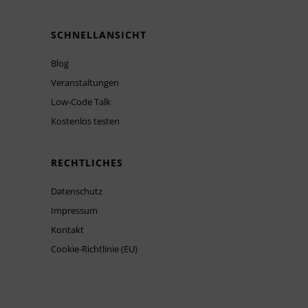
SCHNELLANSICHT
Blog
Veranstaltungen
Low-Code Talk
Kostenlos testen
RECHTLICHES
Datenschutz
Impressum
Kontakt
Cookie-Richtlinie (EU)