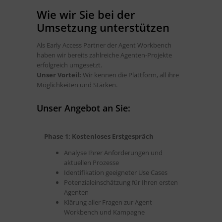
Wie wir Sie bei der
Umsetzung unterstützen
Als Early Access Partner der Agent Workbench
haben wir bereits zahlreiche Agenten-Projekte
erfolgreich umgesetzt.
Unser Vorteil:
Wir kennen die Plattform, all ihre
Möglichkeiten und Stärken.
Unser Angebot an Sie:
Phase 1: Kostenloses Erstgespräch
Analyse Ihrer Anforderungen und
aktuellen Prozesse
Identifikation geeigneter Use Cases
Potenzialeinschätzung für Ihren ersten
Agenten
Klärung aller Fragen zur Agent
Workbench und Kampagne