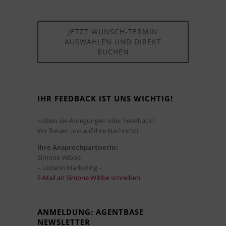
JETZT WUNSCH-TERMIN
AUSWÄHLEN UND DIREKT
BUCHEN
IHR FEEDBACK IST UNS WICHTIG!
Haben Sie Anregungen oder Feedback?
Wir freuen uns auf Ihre Nachricht!
Ihre Ansprechpartnerin:
Simone Wibbe
– Leiterin Marketing –
E-Mail an Simone Wibbe schreiben
ANMELDUNG: AGENTBASE
NEWSLETTER