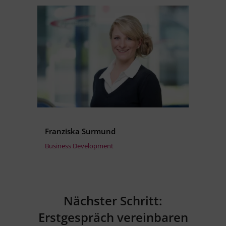
Franziska Surmund
Business Development
Nächster Schritt:
Erstgespräch vereinbaren