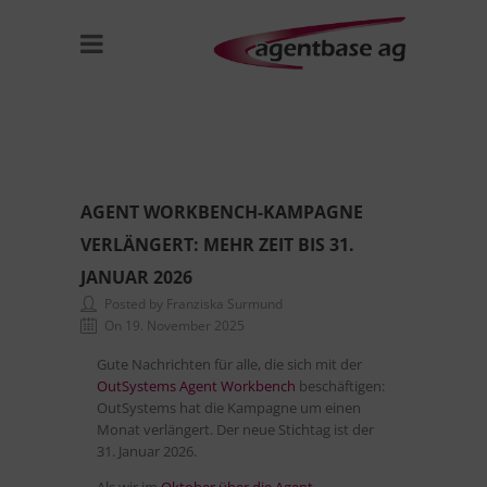
AGENT WORKBENCH-KAMPAGNE
VERLÄNGERT: MEHR ZEIT BIS 31.
JANUAR 2026
Posted by Franziska Surmund
On 19. November 2025
Gute Nachrichten für alle, die sich mit der
OutSystems Agent Workbench
beschäftigen:
OutSystems hat die Kampagne um einen
Monat verlängert. Der neue Stichtag ist der
31. Januar 2026.