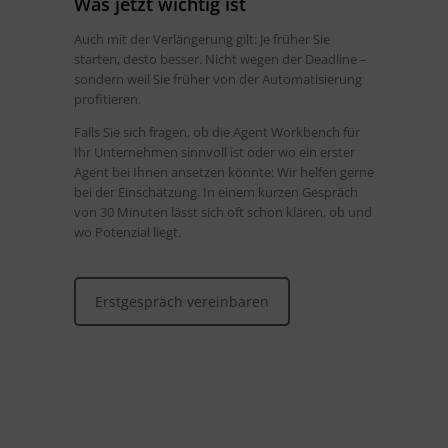
Was jetzt wichtig ist
Auch mit der Verlängerung gilt: Je früher Sie
starten, desto besser. Nicht wegen der Deadline –
sondern weil Sie früher von der Automatisierung
profitieren.
Falls Sie sich fragen, ob die Agent Workbench für
Ihr Unternehmen sinnvoll ist oder wo ein erster
Agent bei Ihnen ansetzen könnte: Wir helfen gerne
bei der Einschätzung. In einem kurzen Gespräch
von 30 Minuten lässt sich oft schon klären, ob und
wo Potenzial liegt.
Erstgespräch vereinbaren