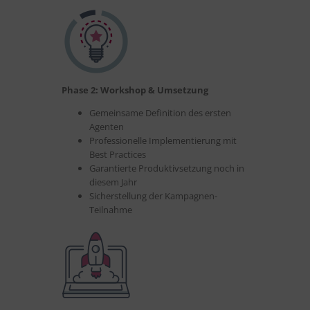
Phase 2: Workshop & Umsetzung
Gemeinsame Definition des ersten
Agenten
Professionelle Implementierung mit
Best Practices
Garantierte Produktivsetzung noch in
diesem Jahr
Sicherstellung der Kampagnen-
Teilnahme