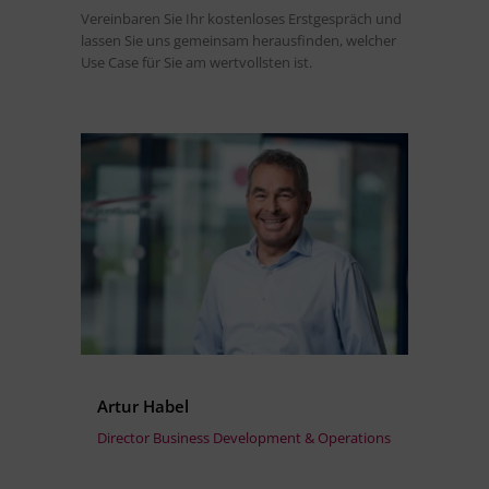
Vereinbaren Sie Ihr kostenloses Erstgespräch und
lassen Sie uns gemeinsam herausfinden, welcher
Use Case für Sie am wertvollsten ist.
Artur Habel
Director Business Development & Operations